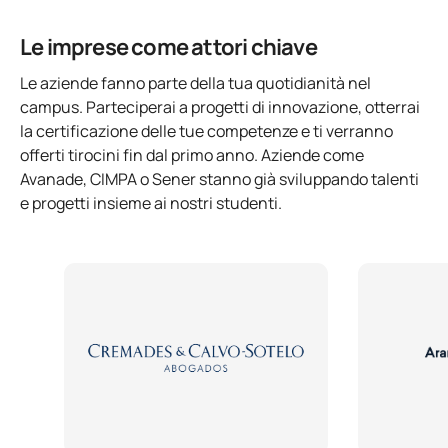
Le imprese come attori chiave
Le aziende fanno parte della tua quotidianità nel
campus. Parteciperai a progetti di innovazione, otterrai
la certificazione delle tue competenze e ti verranno
offerti tirocini fin dal primo anno. Aziende come
Avanade, CIMPA o Sener stanno già sviluppando talenti
e progetti insieme ai nostri studenti.