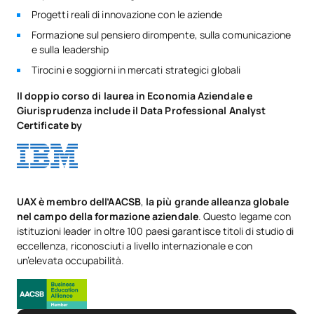
Progetti reali di innovazione con le aziende
Formazione sul pensiero dirompente, sulla comunicazione
e sulla leadership
Tirocini e soggiorni in mercati strategici globali
Il doppio corso di laurea in Economia Aziendale e
Giurisprudenza include il Data Professional Analyst
Certificate by
UAX è membro dell’AACSB
,
la più grande alleanza globale
nel campo della formazione aziendale
. Questo legame con
istituzioni leader in oltre 100 paesi garantisce titoli di studio di
eccellenza, riconosciuti a livello internazionale e con
un’elevata occupabilità.