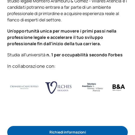
studio legale Montero Aramburu & Gómez - Villares Atencia e i
candidati potranno entrare a far parte di un ambiente
professionale di prim'ordine e acquisire esperienza reale al
fianco di esperti del settore.
Un'opportunità unica per muovere i primi passi nella
professione legale e accelerare il tuo sviluppo
professionale fin dall'inizio della tua carriera.
Studia all'università
n. 1 per occupabilità secondo Forbes
In collaborazione con:
Richiedi informazioni