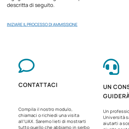
descritta di seguito.
INIZIARE IL PROCESSO DI AMMISSIONE
CONTATTACI
UN CONS
GUIDER
Compila il nostro modulo,
Un professio
chiamaci o richiedi una visita
Università s
all’UAX. Saremo lieti di mostrarti
aiutarti a sc
tutto quello che abbiamo in serbo