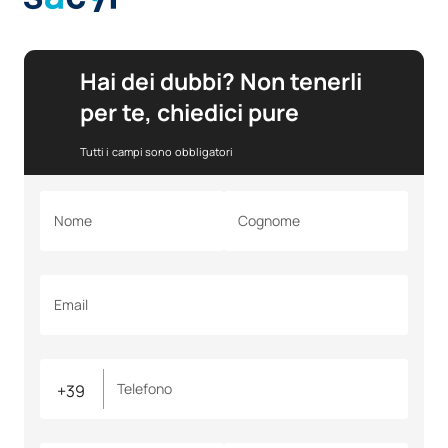
Hai dei dubbi? Non tenerli
per te, chiedici pure
Tutti i campi sono obbligatori
Nome
Cognome
Email
Telefono