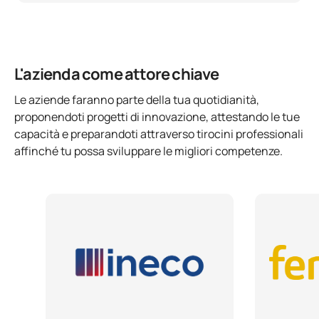
L'azienda come attore chiave
Le aziende faranno parte della tua quotidianità,
proponendoti progetti di innovazione, attestando le tue
capacità e preparandoti attraverso tirocini professionali
affinché tu possa sviluppare le migliori competenze.