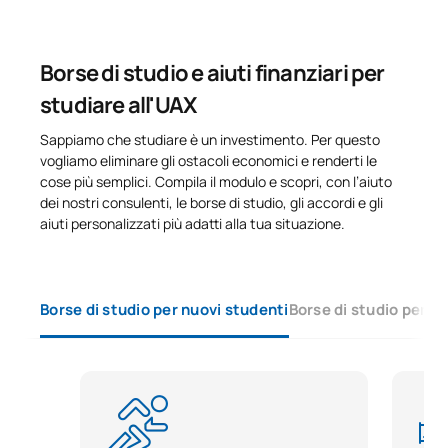
Borse di studio e aiuti finanziari per
studiare all'UAX
Sappiamo che studiare è un investimento. Per questo
vogliamo eliminare gli ostacoli economici e renderti le
cose più semplici. Compila il modulo e scopri, con l’aiuto
dei nostri consulenti, le borse di studio, gli accordi e gli
aiuti personalizzati più adatti alla tua situazione.
Borse di studio per nuovi studenti
Borse di studio per s