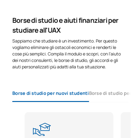
Borse di studio e aiuti finanziari per
studiare all'UAX
Sappiamo che studiare è un investimento. Per questo
vogliamo eliminare gli ostacoli economici e renderti le
cose più semplici. Compila il modulo e scopri, con l’aiuto
dei nostri consulenti, le borse di studio, gli accordi e gli
aiuti personalizzati più adatti alla tua situazione.
Borse di studio per nuovi studenti
Borse di studio per s