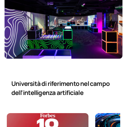
Università di riferimento nel campo
dell'intelligenza artificiale