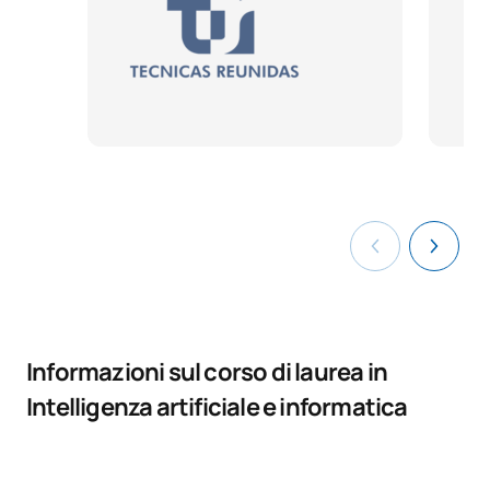
Informazioni sul corso di laurea in
Intelligenza artificiale e informatica