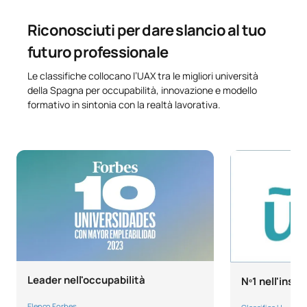
Riconosciuti per dare slancio al tuo
futuro professionale
Le classifiche collocano l’UAX tra le migliori università
della Spagna per occupabilità, innovazione e modello
formativo in sintonia con la realtà lavorativa.
Leader nell'occupabilità
Nº1 nell'inse
Elenco Forbes