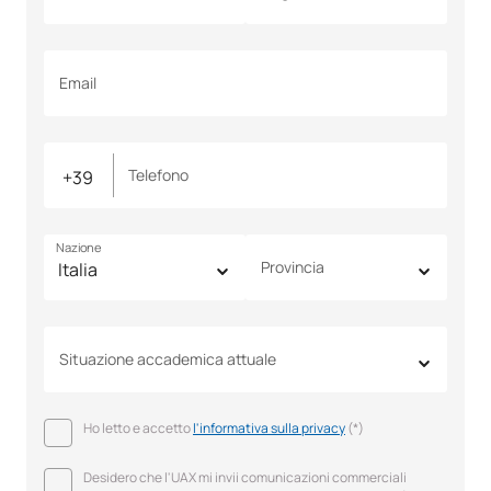
Email
Telefono
Nazione
Provincia
Situazione accademica attuale
Ho letto e accetto
l'informativa sulla privacy
(*)
Desidero che l'UAX mi invii comunicazioni commerciali