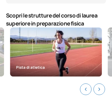
Scopri le strutture del corso di laurea
superiore in preparazione fisica
Pista di atletica