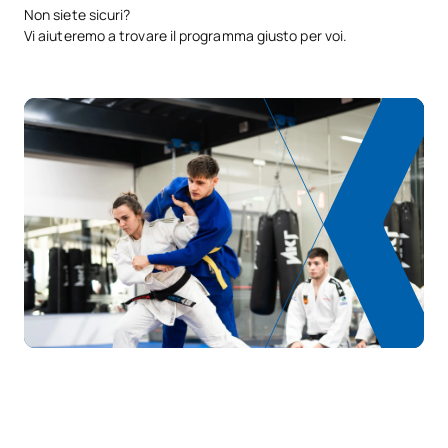
Non siete sicuri?
Vi aiuteremo a trovare il programma giusto per voi.