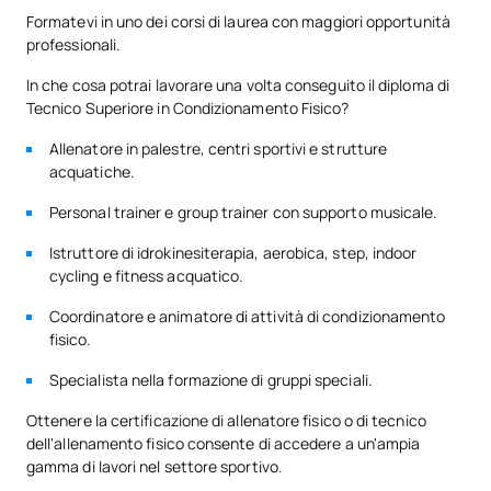
Formatevi in uno dei corsi di laurea con maggiori opportunità
professionali.
In che cosa potrai lavorare una volta conseguito il diploma di
Tecnico Superiore in Condizionamento Fisico?
Allenatore in palestre, centri sportivi e strutture
acquatiche.
Personal trainer e group trainer con supporto musicale.
Istruttore di idrokinesiterapia, aerobica, step, indoor
cycling e fitness acquatico.
Coordinatore e animatore di attività di condizionamento
fisico.
Specialista nella formazione di gruppi speciali.
Ottenere la certificazione di allenatore fisico o di tecnico
dell'allenamento fisico consente di accedere a un'ampia
gamma di lavori nel settore sportivo.