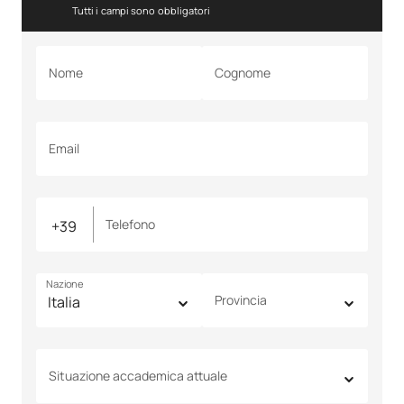
Tutti i campi sono obbligatori
Nome
Cognome
Email
Telefono
Nazione
Provincia
Situazione accademica attuale