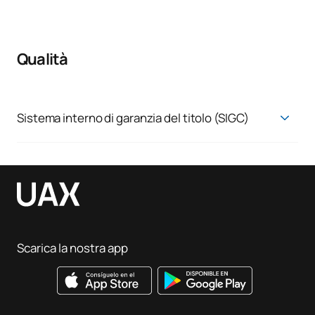
Qualità
Sistema interno di garanzia del titolo (SIGC)
Sistema di garanzia della qualità
Scarica la nostra app