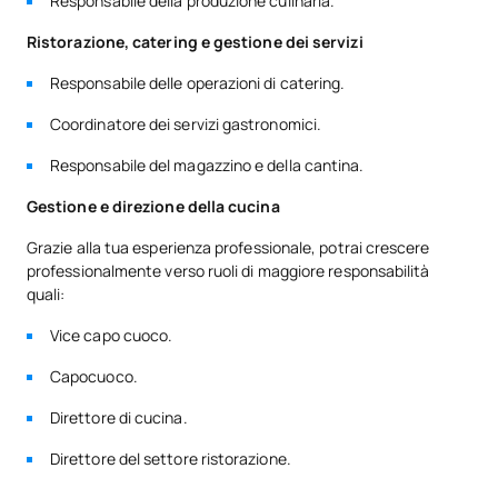
Responsabile della produzione culinaria.
Ristorazione, catering e gestione dei servizi
Responsabile delle operazioni di catering.
Coordinatore dei servizi gastronomici.
Responsabile del magazzino e della cantina.
Gestione e direzione della cucina
Grazie alla tua esperienza professionale, potrai crescere
professionalmente verso ruoli di maggiore responsabilità
quali:
Vice capo cuoco.
Capocuoco.
Direttore di cucina.
Direttore del settore ristorazione.