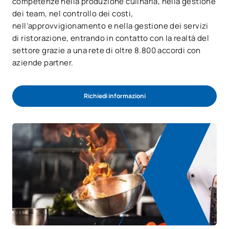
competenze nella produzione culinaria, nella gestione
dei team, nel controllo dei costi,
nell’approvvigionamento e nella gestione dei servizi
di ristorazione, entrando in contatto con la realtà del
settore grazie a una rete di oltre 8.800 accordi con
aziende partner.
Richiedi informazioni