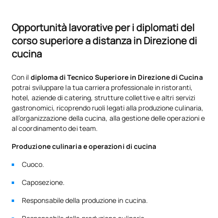
Opportunità lavorative per i diplomati del
corso superiore a distanza in Direzione di
cucina
Con il
diploma di Tecnico Superiore in Direzione di Cucina
potrai sviluppare la tua carriera professionale in ristoranti,
hotel, aziende di catering, strutture collettive e altri servizi
gastronomici, ricoprendo ruoli legati alla produzione culinaria,
all’organizzazione della cucina, alla gestione delle operazioni e
al coordinamento dei team.
Produzione culinaria e operazioni di cucina
Cuoco.
Caposezione.
Responsabile della produzione in cucina.