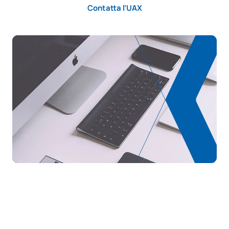
Contatta l’UAX