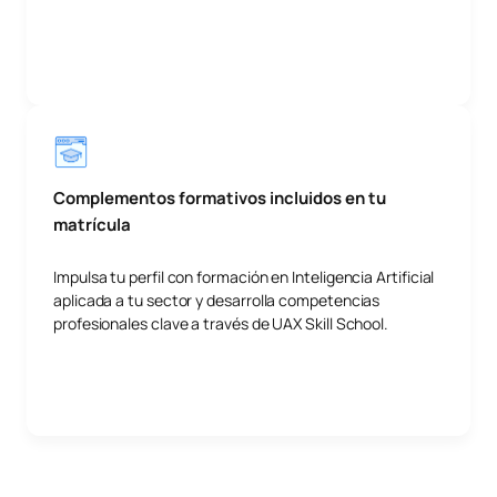
Complementos formativos incluidos en tu
matrícula
Impulsa tu perfil con formación en Inteligencia Artificial
aplicada a tu sector y desarrolla competencias
profesionales clave a través de UAX Skill School.