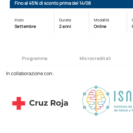
Fino al 45% di sconto prima del 14/08
Inizio
Durata
Modalità
Settembre
2 anni
Online
Programma
Microcreditali
In collaborazione con: