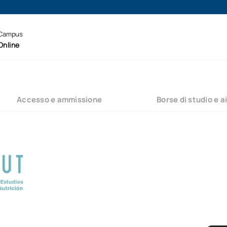
Campus
Online
Accesso e ammissione
Borse di studio e ai