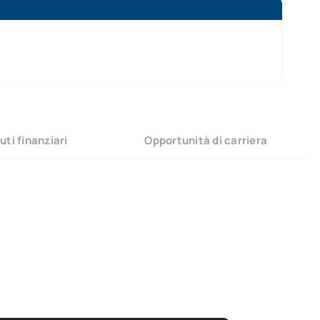
uti finanziari
Opportunità di carriera