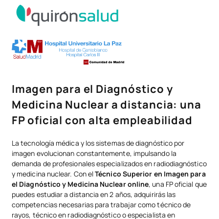
Imagen para el Diagnóstico y
Medicina Nuclear a distancia: una
FP oficial con alta empleabilidad
La tecnología médica y los sistemas de diagnóstico por
imagen evolucionan constantemente, impulsando la
demanda de profesionales especializados en radiodiagnóstico
y medicina nuclear. Con el
Técnico Superior en Imagen para
el Diagnóstico y Medicina Nuclear online
, una FP oficial que
puedes estudiar a distancia en 2 años, adquirirás las
competencias necesarias para trabajar como técnico de
rayos, técnico en radiodiagnóstico o especialista en