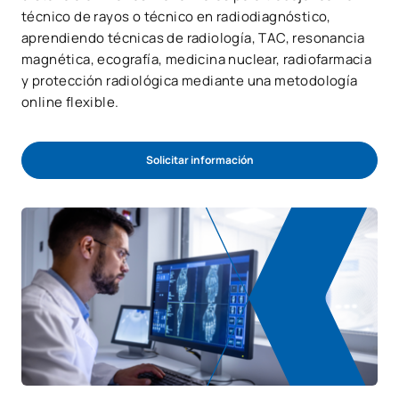
técnico de rayos o técnico en radiodiagnóstico,
aprendiendo técnicas de radiología, TAC, resonancia
magnética, ecografía, medicina nuclear, radiofarmacia
y protección radiológica mediante una metodología
online flexible.
Solicitar información