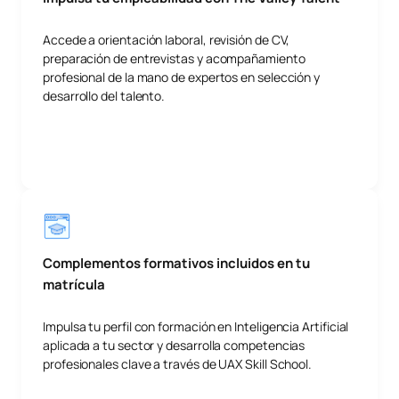
Accede a orientación laboral, revisión de CV,
preparación de entrevistas y acompañamiento
profesional de la mano de expertos en selección y
desarrollo del talento.
Complementos formativos incluidos en tu
matrícula
Impulsa tu perfil con formación en Inteligencia Artificial
aplicada a tu sector y desarrolla competencias
profesionales clave a través de UAX Skill School.