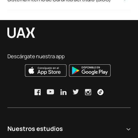
Sistema de Garantía de Calidad
Descárgate nuestra app
Nuestros estudios