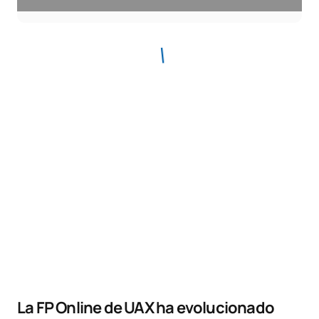
La FP Online de UAX ha evolucionado