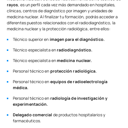
rayos
, es un perfil cada vez más demandado en hospitales,
clínicas, centros de diagnóstico por imagen y unidades de
medicina nuclear. Al finalizar tu formación, podrás acceder a
diferentes puestos relacionados con el radiodiagnóstico, la
medicina nuclear y la protección radiológica, entre ellos:
Técnico superior en
imagen para el diagnóstico.
Técnico especialista en
radiodiagnóstico.
Técnico especialista en
medicina nuclear.
Personal técnico en
protección radiológica.
Personal técnico en
equipos de radioelectrología
médica.
Personal técnico en
radiología de investigación y
experimentación.
Delegado comercial
de productos hospitalarios y
farmacéuticos.