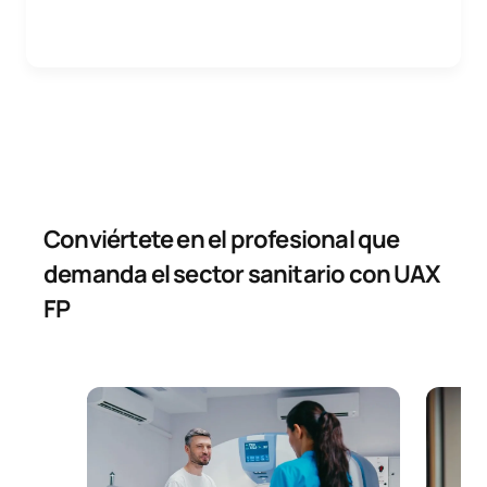
Conviértete en el profesional que
demanda el sector sanitario con UAX
FP