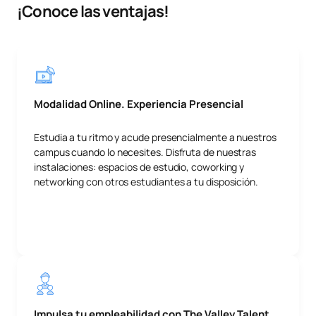
¡Conoce las ventajas!
Modalidad Online. Experiencia Presencial
Estudia a tu ritmo y acude presencialmente a nuestros
campus cuando lo necesites. Disfruta de nuestras
instalaciones: espacios de estudio, coworking y
networking con otros estudiantes a tu disposición.
Impulsa tu empleabilidad con The Valley Talent