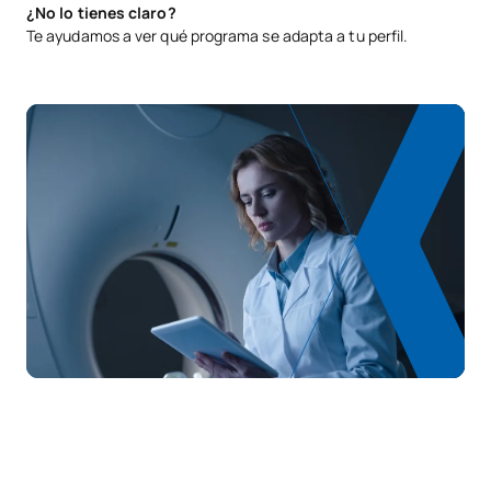
¿No lo tienes claro?
Te ayudamos a ver qué programa se adapta a tu perfil.