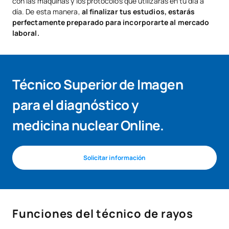
con las máquinas y los protocolos que utilizarás en tu día a
día. De esta manera,
al finalizar tus estudios, estarás
perfectamente preparado para incorporarte al mercado
laboral.
Técnico Superior de Imagen
para el diagnóstico y
medicina nuclear Online
.
Solicitar información
Funciones del técnico de rayos