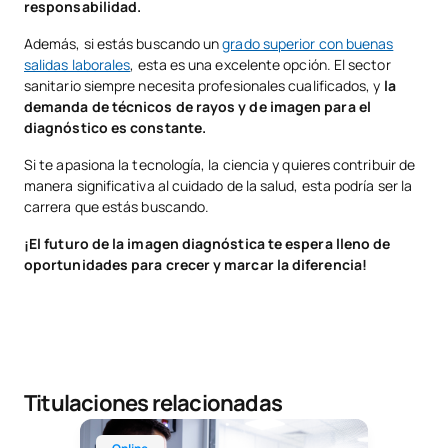
responsabilidad.
Además, si estás buscando un
grado superior con buenas
salidas laborales
, esta es una excelente opción. El sector
sanitario siempre necesita profesionales cualificados, y
la
demanda de técnicos de rayos y de imagen para el
diagnóstico es constante.
Si te apasiona la tecnología, la ciencia y quieres contribuir de
manera significativa al cuidado de la salud, esta podría ser la
carrera que estás buscando.
¡El futuro de la imagen diagnóstica te espera lleno de
oportunidades para crecer y marcar la diferencia!
Titulaciones relacionadas
Técnico Superior Online en Imagen para el Diagnós