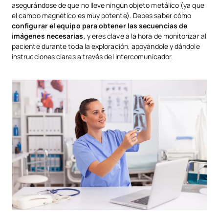
asegurándose de que no lleve ningún objeto metálico (ya que
el campo magnético es muy potente). Debes saber cómo
configurar el equipo para obtener las secuencias de
imágenes necesarias
, y eres clave a la hora de monitorizar al
paciente durante toda la exploración, apoyándole y dándole
instrucciones claras a través del intercomunicador.