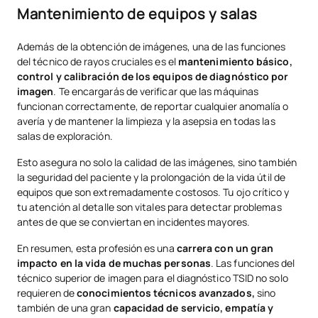
Mantenimiento de equipos y salas
Además de la obtención de imágenes, una de las funciones
del técnico de rayos cruciales es el
mantenimiento básico,
control y calibración de los equipos de diagnóstico por
imagen
. Te encargarás de verificar que las máquinas
funcionan correctamente, de reportar cualquier anomalía o
avería y de mantener la limpieza y la asepsia en todas las
salas de exploración.
Esto asegura no solo la calidad de las imágenes, sino también
la seguridad del paciente y la prolongación de la vida útil de
equipos que son extremadamente costosos. Tu ojo crítico y
tu atención al detalle son vitales para detectar problemas
antes de que se conviertan en incidentes mayores.
En resumen, esta profesión es una
carrera con un gran
impacto en la vida de muchas personas
. Las funciones del
técnico superior de imagen para el diagnóstico TSID no solo
requieren de
conocimientos técnicos avanzados,
sino
también de una gran
capacidad de servicio, empatía y