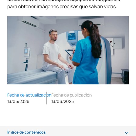
para obtener imágenes precisas que salvan vidas.
Fecha de actualización
Fecha de publicación
13/05/2026
13/06/2025
Índice de contenidos