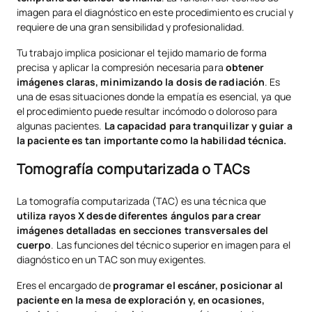
imagen para el diagnóstico en este procedimiento es crucial y
requiere de una gran sensibilidad y profesionalidad.
Tu trabajo implica posicionar el tejido mamario de forma
precisa y aplicar la compresión necesaria para
obtener
imágenes claras, minimizando la dosis de radiación
. Es
una de esas situaciones donde la empatía es esencial, ya que
el procedimiento puede resultar incómodo o doloroso para
algunas pacientes.
La capacidad para tranquilizar y guiar a
la paciente es tan importante como la habilidad técnica.
Tomografía computarizada o TACs
La tomografía computarizada (TAC) es una técnica que
utiliza rayos X desde diferentes ángulos para crear
imágenes detalladas en secciones transversales del
cuerpo
. Las funciones del técnico superior en imagen para el
diagnóstico en un TAC son muy exigentes.
Eres el encargado de
programar el escáner, posicionar al
paciente en la mesa de exploración y, en ocasiones,