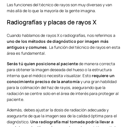
Las funciones del técnico de rayos son muy diversas y van
más allá de lo que la mayoría de la gente imagina.
Radiografías y placas de rayos X
Cuando hablamos de rayos X o radiografías, nos referimos a
uno de los métodos de diagnóstico por imagen más
antiguos y comunes
. La función del técnico de rayos en esta
área es fundamental.
Serás tú quien posicione al paciente
de manera correcta
para obtener la imagen deseada del hueso o la estructura
interna que el médico necesita visualizar. Esto
requiere un
conocimiento preciso de la anatomía
y una gran habilidad
para la colimación del haz de rayos, asegurando que la
radiación se centre solo en el área de interés para proteger al
paciente.
Además, debes ajustar la dosis de radiación adecuada y
asegurarte de que la imagen sea de la calidad óptima para el
diagnóstico.
Una radiografía mal tomada podría llevar a