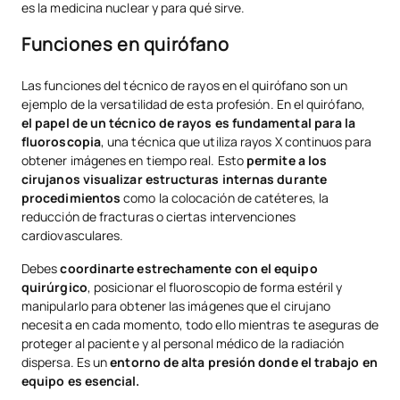
es la medicina nuclear y para qué sirve.
Funciones en quirófano
Las funciones del técnico de rayos en el quirófano son un
ejemplo de la versatilidad de esta profesión. En el quirófano,
el papel de un técnico de rayos es fundamental para la
fluoroscopia
, una técnica que utiliza rayos X continuos para
obtener imágenes en tiempo real. Esto
permite a los
cirujanos visualizar estructuras internas durante
procedimientos
como la colocación de catéteres, la
reducción de fracturas o ciertas intervenciones
cardiovasculares.
Debes
coordinarte estrechamente con el equipo
quirúrgico
, posicionar el fluoroscopio de forma estéril y
manipularlo para obtener las imágenes que el cirujano
necesita en cada momento, todo ello mientras te aseguras de
proteger al paciente y al personal médico de la radiación
dispersa. Es un
entorno de alta presión donde el trabajo en
equipo es esencial.