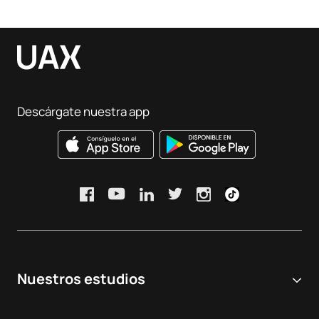
Descárgate nuestra app
Nuestros estudios
Universidad online