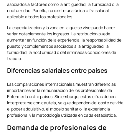
asociados a factores como la antigüedad, la turnicidad o la
nocturnidad. Por ello, no existe una única cifra salarial
aplicable a todos los profesionales.
La especialización y la zona en la que se vive puede hacer
variar notablemente los ingresos. La retribución puede
aumentar en función de la experiencia, la responsabilidad del
puesto y complementos asociados a la antigüedad, la
turnicidad, la nocturnidad o determinadas condiciones de
trabajo.
Diferencias salariales entre países
Las comparaciones internacionales muestran diferencias
importantes en la remuneración de los profesionales de
Enfermería entre países. Sin embargo, estas cifras deben
interpretarse con cautela, ya que dependen del coste de vida,
el poder adquisitivo, el modelo sanitario, la experiencia
profesional y la metodología utilizada en cada estadística.
Demanda de profesionales de