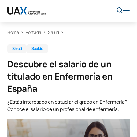
Home
Portada
Salud
Salud
Sueldo
Descubre el salario de un
titulado en Enfermería en
España
¿Estás interesado en estudiar el grado en Enfermería?
Conoce el salario de un profesional de enfermería.