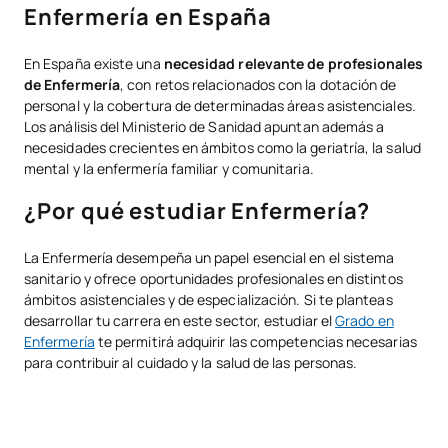
Enfermería en España
En España existe una
necesidad relevante de profesionales
de Enfermería
, con retos relacionados con la dotación de
personal y la cobertura de determinadas áreas asistenciales.
Los análisis del Ministerio de Sanidad apuntan además a
necesidades crecientes en ámbitos como la geriatría, la salud
mental y la enfermería familiar y comunitaria.
¿Por qué estudiar Enfermería?
La Enfermería desempeña un papel esencial en el sistema
sanitario y ofrece oportunidades profesionales en distintos
ámbitos asistenciales y de especialización. Si te planteas
desarrollar tu carrera en este sector, estudiar el
Grado en
Enfermería
te permitirá adquirir las competencias necesarias
para contribuir al cuidado y la salud de las personas.