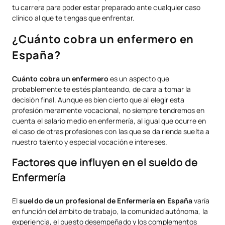
tu carrera para poder estar preparado ante cualquier caso
clínico al que te tengas que enfrentar.
¿Cuánto cobra un enfermero en
España?
Cuánto cobra un enfermero
es un aspecto que
probablemente te estés planteando, de cara a tomar la
decisión final. Aunque es bien cierto que al elegir esta
profesión meramente vocacional, no siempre tendremos en
cuenta el salario medio en enfermería, al igual que ocurre en
el caso de otras profesiones con las que se da rienda suelta a
nuestro talento y especial vocación e intereses.
Factores que influyen en el sueldo de
Enfermería
El
sueldo de un profesional de Enfermería en España
varía
en función del ámbito de trabajo, la comunidad autónoma, la
experiencia, el puesto desempeñado y los complementos