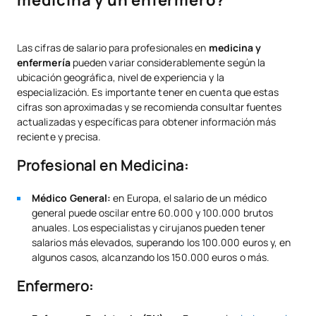
medicina y un enfermero?
Las cifras de salario para profesionales en
medicina y
enfermería
pueden variar considerablemente según la
ubicación geográfica, nivel de experiencia y la
especialización. Es importante tener en cuenta que estas
cifras son aproximadas y se recomienda consultar fuentes
actualizadas y específicas para obtener información más
reciente y precisa.
Profesional en Medicina:
Médico General:
en Europa, el salario de un médico
general puede oscilar entre 60.000 y 100.000 brutos
anuales. Los especialistas y cirujanos pueden tener
salarios más elevados, superando los 100.000 euros y, en
algunos casos, alcanzando los 150.000 euros o más.
Enfermero: