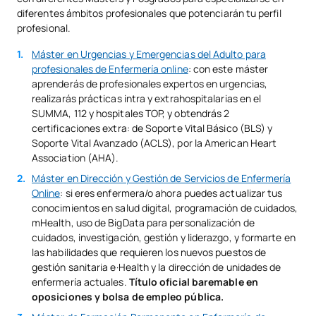
diferentes ámbitos profesionales que potenciarán tu perfil
profesional.
Máster en Urgencias y Emergencias del Adulto para
profesionales de Enfermería online
: con este máster
aprenderás de profesionales expertos en urgencias,
realizarás prácticas intra y extrahospitalarias en el
SUMMA, 112 y hospitales TOP, y obtendrás 2
certificaciones extra: de Soporte Vital Básico (BLS) y
Soporte Vital Avanzado (ACLS), por la American Heart
Association (AHA).
Máster en Dirección y Gestión de Servicios de Enfermería
Online
: si eres enfermera/o ahora puedes actualizar tus
conocimientos en salud digital, programación de cuidados,
mHealth, uso de BigData para personalización de
cuidados, investigación, gestión y liderazgo, y formarte en
las habilidades que requieren los nuevos puestos de
gestión sanitaria e·Health y la dirección de unidades de
enfermería actuales.
Título oficial baremable en
oposiciones y bolsa de empleo pública.