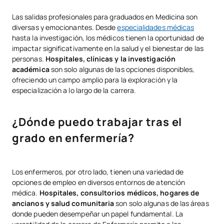
Las salidas profesionales para graduados en Medicina son
diversas y emocionantes. Desde
especialidades médicas
hasta la investigación, los médicos tienen la oportunidad de
impactar significativamente en la salud y el bienestar de las
personas.
Hospitales, clínicas y la investigación
académica
son solo algunas de las opciones disponibles,
ofreciendo un campo amplio para la exploración y la
especialización a lo largo de la carrera.
¿Dónde puedo trabajar tras el
grado en enfermería?
Los enfermeros, por otro lado, tienen una variedad de
opciones de empleo en diversos entornos de atención
médica.
Hospitales, consultorios médicos, hogares de
ancianos y salud comunitaria
son solo algunas de las áreas
donde pueden desempeñar un papel fundamental. La