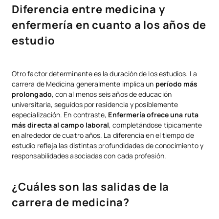
Diferencia entre medicina y
enfermería en cuanto a los años de
estudio
Otro factor determinante es la duración de los estudios. La
carrera de Medicina generalmente implica un
período más
prolongado
, con al menos seis años de educación
universitaria, seguidos por residencia y posiblemente
especialización. En contraste,
Enfermería ofrece una ruta
más directa al campo laboral
, completándose típicamente
en alrededor de cuatro años. La diferencia en el tiempo de
estudio refleja las distintas profundidades de conocimiento y
responsabilidades asociadas con cada profesión.
¿Cuáles son las salidas de la
carrera de medicina?