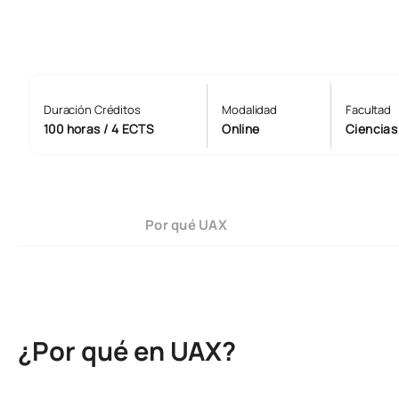
Duración Créditos
Modalidad
Facultad
100 horas / 4 ECTS
Online
Ciencias
Por qué UAX
¿Por qué en UAX?