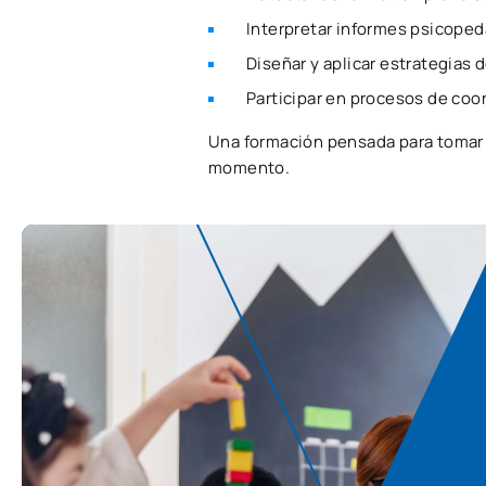
Interpretar informes psicoped
Diseñar y aplicar estrategias 
Participar en procesos de coo
Una formación pensada para toma
momento.