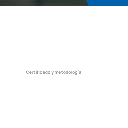
Certificado y metodología