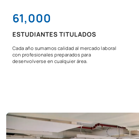
61,000
ESTUDIANTES TITULADOS
Cada año sumamos calidad al mercado laboral
con profesionales preparados para
desenvolverse en cualquier área.