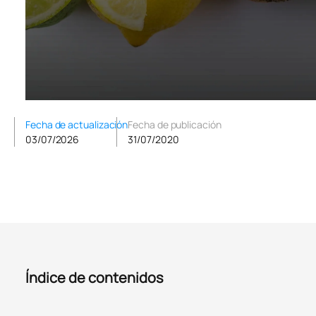
Fecha de actualización
Fecha de publicación
03/07/2026
31/07/2020
Índice de contenidos