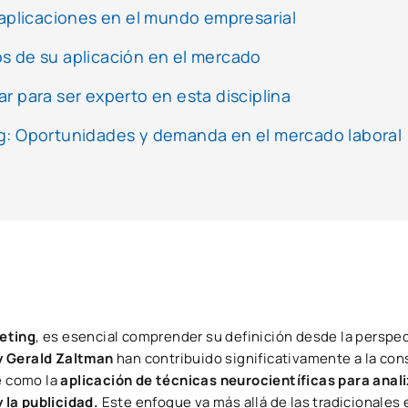
 aplicaciones en el mundo empresarial
s de su aplicación en el mercado
r para ser experto en esta disciplina
ng: Oportunidades y demanda en el mercado laboral
eting
, es esencial comprender su definición desde la perspec
y Gerald Zaltman
han contribuido significativamente a la con
e como la
aplicación de técnicas neurocientíficas para anali
 la publicidad.
Este enfoque va más allá de las tradicionales