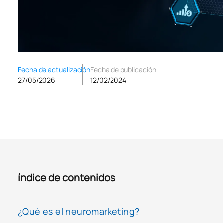
Fecha de actualización
Fecha de publicación
27/05/2026
12/02/2024
índice de contenidos
¿Qué es el neuromarketing?