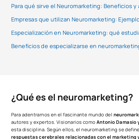
Para qué sirve el Neuromarketing: Beneficios y
Empresas que utilizan Neuromarketing: Ejemplo
Especialización en Neuromarketing: qué estudia
Beneficios de especializarse en neuromarketi
¿Qué es el neuromarketing?
Para adentrarnos en el fascinante mundo del
neuromark
autores y expertos. Visionarios como
Antonio Damasio 
esta disciplina. Según ellos, el neuromarketing se defin
respuestas cerebrales relacionadas con el marketing y