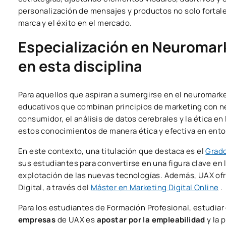
personalización de mensajes y productos no solo fortale
marca y el éxito en el mercado.
Especialización en Neuromark
en esta disciplina
Para aquellos que aspiran a sumergirse en el neuromarke
educativos que combinan principios de marketing con ne
consumidor, el análisis de datos cerebrales y la ética en
estos conocimientos de manera ética y efectiva en ent
En este contexto, una titulación que destaca es el
Grado
sus estudiantes para convertirse en una figura clave en 
explotación de las nuevas tecnologías. Además, UAX ofr
Digital, a través del
Máster en Marketing Digital Online
.
Para los estudiantes de Formación Profesional, estudiar
empresas
de UAX es
apostar por la empleabilidad
y la 