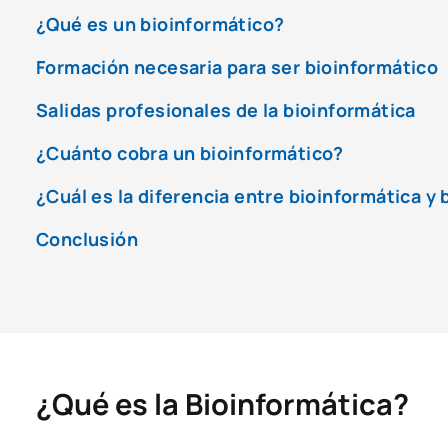
¿Qué es un bioinformático?
Formación necesaria para ser bioinformático
Salidas profesionales de la bioinformática
¿Cuánto cobra un bioinformático?
¿Cuál es la diferencia entre bioinformática y
Conclusión
¿Qué es la Bioinformática?