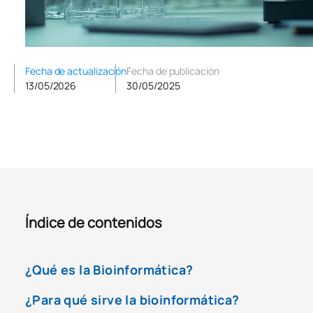
Fecha de actualización
Fecha de publicación
13/05/2026
30/05/2025
Índice de contenidos
¿Qué es la Bioinformática?
¿Para qué sirve la bioinformática?