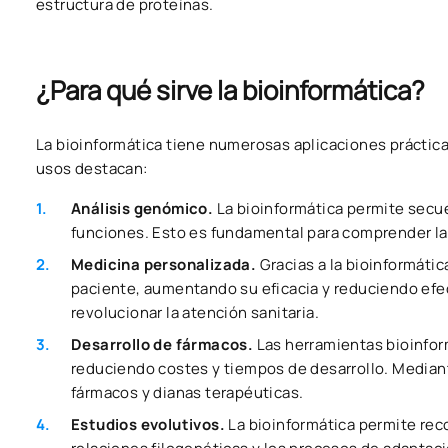
estructura de proteínas.
¿Para qué sirve la bioinformática?
La bioinformática tiene numerosas aplicaciones práctica
usos destacan:
Análisis genómico.
La bioinformática permite secu
funciones. Esto es fundamental para comprender la
Medicina personalizada.
Gracias a la bioinformáti
paciente, aumentando su eficacia y reduciendo efec
revolucionar la atención sanitaria.
Desarrollo de fármacos.
Las herramientas bioinfor
reduciendo costes y tiempos de desarrollo. Median
fármacos y dianas terapéuticas.
Estudios evolutivos.
La bioinformática permite rec