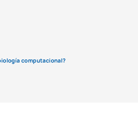
 biología computacional?