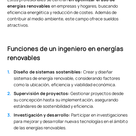
energías renovables
en empresas y hogares, buscando
eficiencia energética y reducción de costes. Además de
contribuir al medio ambiente, este campo ofrece sueldos
atractivos.
Funciones de un ingeniero en energías
renovables
Diseño de sistemas sostenibles:
Crear y diseñar
sistemas de energía renovable, considerando factores
como la ubicación, eficiencia y viabilidad económica.
Supervisión de proyectos:
Gestionar proyectos desde
su concepción hasta su implementación, asegurando
estándares de sostenibilidad y eficiencia.
Investigación y desarrollo:
Participar en investigaciones
para mejorar y desarrollar nuevas tecnologías en el ámbito
de las energías renovables.