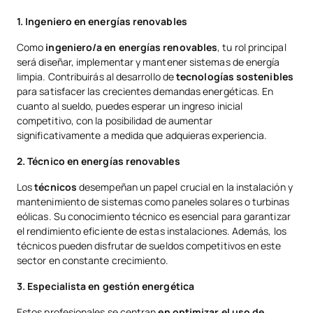
1. Ingeniero en energías renovables
Como
ingeniero/a en energías renovables
, tu rol principal
será diseñar, implementar y mantener sistemas de energía
limpia. Contribuirás al desarrollo de
tecnologías sostenibles
para satisfacer las crecientes demandas energéticas. En
cuanto al sueldo, puedes esperar un ingreso inicial
competitivo, con la posibilidad de aumentar
significativamente a medida que adquieras experiencia.
2. Técnico en energías renovables
Los
técnicos
desempeñan un papel crucial en la instalación y
mantenimiento de sistemas como paneles solares o turbinas
eólicas. Su conocimiento técnico es esencial para garantizar
el rendimiento eficiente de estas instalaciones. Además, los
técnicos pueden disfrutar de sueldos competitivos en este
sector en constante crecimiento.
3. Especialista en gestión energética
Estos profesionales se centran
en optimizar el uso de