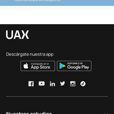
Descárgate nuestra app
Nuestros estudios