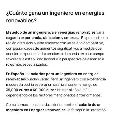
¿Cuánto gana un ingeniero en energías
renovables?
El
sueldo de un ingeniero/a en energías renovables
varía
según la
experiencia, ubicación y empresa
. En promedio, un
recién graduado puede empezar con un salario competitivo,
con posibilidades de aumentos significativos a medida que
adquiere experiencia. La creciente demanda en este campo
favorece la estabilidad laboral y la perspectiva de ascenso a
roles más especializados.
En
España
, los
salarios para un ingeniero en energías
renovables
pueden variar, pero un ingeniero con experiencia
moderada podría esperar un salario anual en el rango de
35,000 euros a 60,000 euros
brutos al año o más,
dependiendo de los factores mencionados anteriormente.
Como hemos mencionado anteriormente, el
salario de un
Ingeniero en Energías Renovables
varía según la ubicación