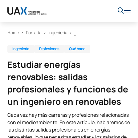
Home
Portada
Ingeniería
Ingeniería
Profesiones
Qué hace
Estudiar energías
renovables: salidas
profesionales y funciones de
un ingeniero en renovables
Cada vez hay más carreras y profesiones relacionadas
con el medioambiente. En este artículo, hablaremos de
las distintas salidas profesionales en energías
renovables, lo que necesitas estudiar y los salarios de