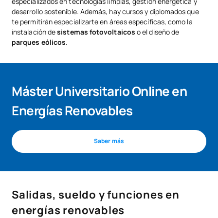
especializados en tecnologías limpias, gestión energética y
desarrollo sostenible. Además, hay cursos y diplomados que
te permitirán especializarte en áreas específicas, como la
instalación de
sistemas fotovoltaicos
o el diseño de
parques eólicos
.
Máster Universitario Online en
Energías Renovables
Saber más
Salidas, sueldo y funciones en
energías renovables