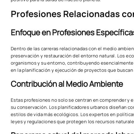
Profesiones Relacionadas co
Enfoque en Profesiones Específica
Dentro de las carreras relacionadas con el medio ambien
preservación y restauración del entorno natural. Los eco
organismos y su entorno, contribuyendo esencialmente a
en la planificación y ejecución de proyectos que buscan
Contribución al Medio Ambiente
Estas profesiones no solo se centran en comprender y 
su conservación. Los planificadores urbanos diseñan c
estilos de vida más ecológicos. Los expertos en políti
leyes y regulaciones que protegen los recursos natural