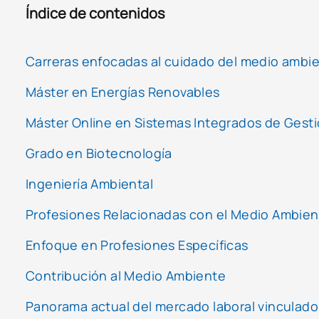
Índice de contenidos
Carreras enfocadas al cuidado del medio ambie
Máster en Energías Renovables
Máster Online en Sistemas Integrados de Gest
Grado en Biotecnología
Ingeniería Ambiental
Profesiones Relacionadas con el Medio Ambien
Enfoque en Profesiones Específicas
Contribución al Medio Ambiente
Panorama actual del mercado laboral vinculado