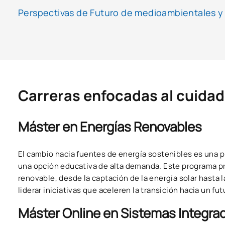
Perspectivas de Futuro de medioambientales y 
Carreras enfocadas al cuidad
Máster en Energías Renovables
El cambio hacia fuentes de energía sostenibles es una p
una opción educativa de alta demanda. Este programa pr
renovable, desde la captación de la energía solar hasta
liderar iniciativas que aceleren la transición hacia un f
Máster Online en Sistemas Integra