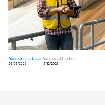
Fecha de actualización
Fecha de publicación
26/05/2026
13/12/2023