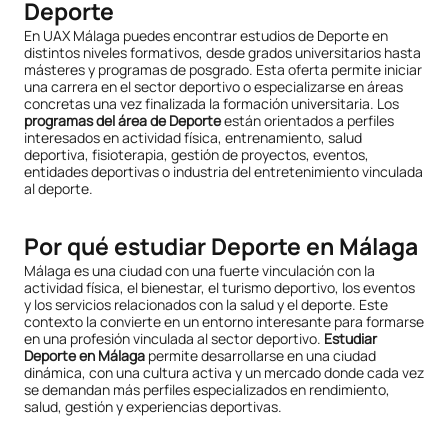
Deporte
En UAX Málaga puedes encontrar estudios de Deporte en
distintos niveles formativos, desde grados universitarios hasta
másteres y programas de posgrado. Esta oferta permite iniciar
una carrera en el sector deportivo o especializarse en áreas
concretas una vez finalizada la formación universitaria. Los
programas del área de Deporte
están orientados a perfiles
interesados en actividad física, entrenamiento, salud
deportiva, fisioterapia, gestión de proyectos, eventos,
entidades deportivas o industria del entretenimiento vinculada
al deporte.
Por qué estudiar Deporte en Málaga
Málaga es una ciudad con una fuerte vinculación con la
actividad física, el bienestar, el turismo deportivo, los eventos
y los servicios relacionados con la salud y el deporte. Este
contexto la convierte en un entorno interesante para formarse
en una profesión vinculada al sector deportivo.
Estudiar
Deporte en Málaga
permite desarrollarse en una ciudad
dinámica, con una cultura activa y un mercado donde cada vez
se demandan más perfiles especializados en rendimiento,
salud, gestión y experiencias deportivas.