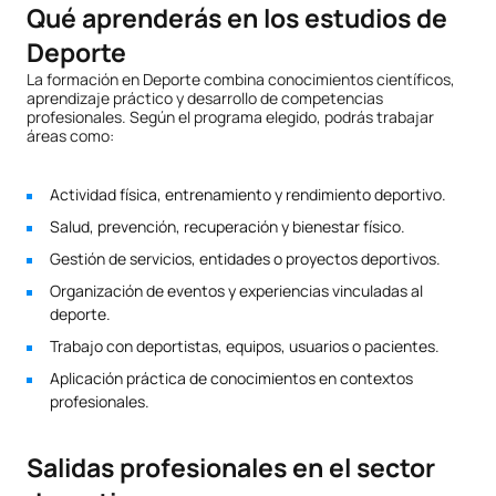
Qué aprenderás en los estudios de
Deporte
La formación en Deporte combina conocimientos científicos,
aprendizaje práctico y desarrollo de competencias
profesionales. Según el programa elegido, podrás trabajar
áreas como:
Actividad física, entrenamiento y rendimiento deportivo.
Salud, prevención, recuperación y bienestar físico.
Gestión de servicios, entidades o proyectos deportivos.
Organización de eventos y experiencias vinculadas al
deporte.
Trabajo con deportistas, equipos, usuarios o pacientes.
Aplicación práctica de conocimientos en contextos
profesionales.
Salidas profesionales en el sector