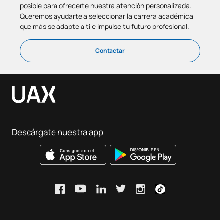
posible para ofrecerte nuestra atención personalizada.
Queremos ayudarte a seleccionar la carrera académica
que más se adapte a ti e impulse tu futuro profesional.
Contactar
Descárgate nuestra app