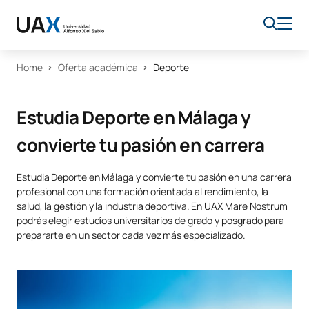
Home
Oferta académica
Deporte
Estudia Deporte en Málaga y
convierte tu pasión en carrera
Estudia Deporte en Málaga y convierte tu pasión en una carrera
profesional con una formación orientada al rendimiento, la
salud, la gestión y la industria deportiva. En UAX Mare Nostrum
podrás elegir estudios universitarios de grado y posgrado para
prepararte en un sector cada vez más especializado.