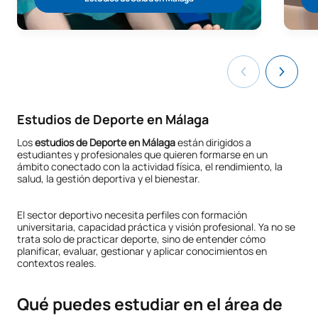
Estudios de Deporte en Málaga
Los
estudios de Deporte en Málaga
están dirigidos a
estudiantes y profesionales que quieren formarse en un
ámbito conectado con la actividad física, el rendimiento, la
salud, la gestión deportiva y el bienestar.
El sector deportivo necesita perfiles con formación
universitaria, capacidad práctica y visión profesional. Ya no se
trata solo de practicar deporte, sino de entender cómo
planificar, evaluar, gestionar y aplicar conocimientos en
contextos reales.
Qué puedes estudiar en el área de