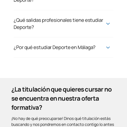
¿Qué salidas profesionales tiene estudiar
Deporte?
¿Por qué estudiar Deporte en Málaga?
¿La titulación que quieres cursar no
se encuentra en nuestra oferta
formativa?
¡No hay de qué preocuparse! Dinos qué titulación estás
buscando y nos pondremos en contacto contigo lo antes