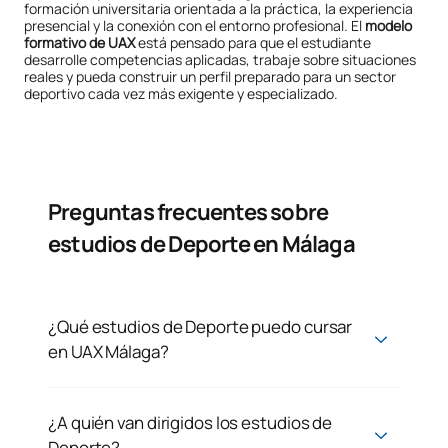
formación universitaria orientada a la práctica, la experiencia
presencial y la conexión con el entorno profesional. El
modelo
formativo de UAX
está pensado para que el estudiante
desarrolle competencias aplicadas, trabaje sobre situaciones
reales y pueda construir un perfil preparado para un sector
deportivo cada vez más exigente y especializado.
Preguntas frecuentes sobre
estudios de Deporte en Málaga
¿Qué estudios de Deporte puedo cursar
en UAX Málaga?
¿A quién van dirigidos los estudios de
Deporte?