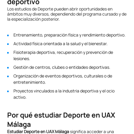
deportivo
Los estudios de Deporte pueden abrir oportunidades en
ámbitos muy diversos, dependiendo del programa cursado y de
la especialización posterior.
Entrenamiento, preparación física y rendimiento deportivo.
Actividad física orientada a la salud y el bienestar.
Fisioterapia deportiva, recuperación y prevención de
lesiones.
Gestión de centros, clubes o entidades deportivas.
Organización de eventos deportivos, culturales o de
entretenimiento.
Proyectos vinculados a la industria deportiva y el ocio
activo.
Por qué estudiar Deporte en UAX
Málaga
Estudiar Deporte en UAX Málaga
significa acceder a una