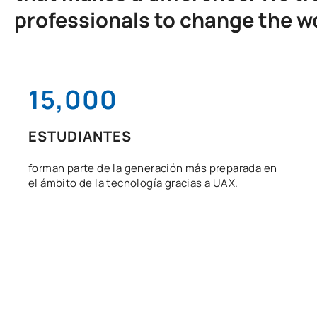
professionals to change the w
15,000
ESTUDIANTES
forman parte de la generación más preparada en
el ámbito de la tecnología gracias a UAX.