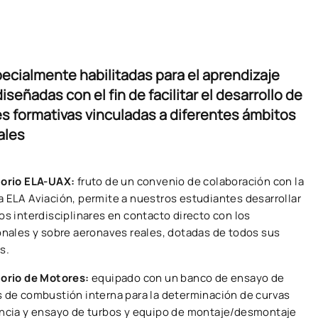
ecialmente habilitadas para el aprendizaje
diseñadas con el fin de facilitar el desarrollo de
es formativas vinculadas a diferentes ámbitos
ales
orio ELA-UAX:
fruto de un convenio de colaboración con la
 ELA Aviación, permite a nuestros estudiantes desarrollar
os interdisciplinares en contacto directo con los
onales y sobre aeronaves reales, dotadas de todos sus
s.
orio de Motores:
equipado con un banco de ensayo de
 de combustión interna para la determinación de curvas
ncia y ensayo de turbos y equipo de montaje/desmontaje