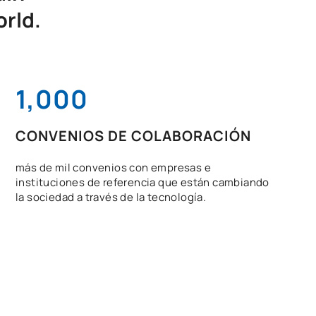
orld.
1,000
CONVENIOS DE COLABORACIÓN
más de mil convenios con empresas e
instituciones de referencia que están cambiando
la sociedad a través de la tecnología.