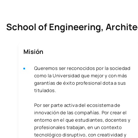
School of Engineering, Archit
Misión
Queremos ser reconocidos por la sociedad
como la Universidad que mejor y con más
garantías de éxito profesional dota a sus
titulados.
Por ser parte activa del ecosistema de
innovación de las compañías. Por crear el
entorno en el que estudiantes, docentes y
profesionales trabajan, en un contexto
tecnológico disruptivo, con creatividad y