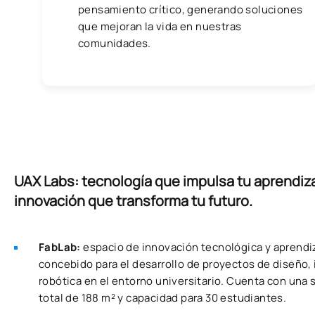
pensamiento crítico, generando soluciones
que mejoran la vida en nuestras
comunidades.
UAX Labs: tecnología que impulsa tu aprendiza
innovación que transforma tu futuro.
FabLab:
espacio de innovación tecnológica y aprendiz
concebido para el desarrollo de proyectos de diseño, 
robótica en el entorno universitario. Cuenta con una 
total de 188 m² y capacidad para 30 estudiantes.