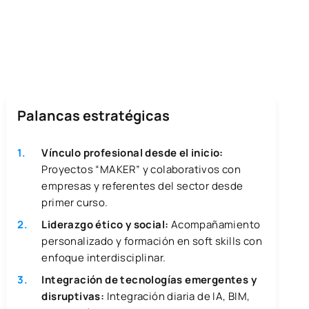
Palancas estratégicas
Vínculo profesional desde el inicio:
Proyectos “MAKER” y colaborativos con
empresas y referentes del sector desde
primer curso.
Liderazgo ético y social:
Acompañamiento
personalizado y formación en soft skills con
enfoque interdisciplinar.
Integración de tecnologías emergentes y
disruptivas:
Integración diaria de IA, BIM,