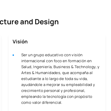
ecture and Design
Visión
Ser un grupo educativo con visión
internacional con foco en formación en
Salud, Ingeniería, Business & Technology, y
Artes & Humanidades, que acompaña al
estudiante a lo largo de toda su vida,
ayudándole a mejorar su empleabilidad y
crecimiento personal y profesional,
empleando la tecnología con propósito
como valor diferencial.