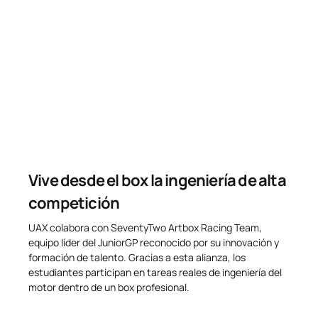
Vive desde el box la ingeniería de alta
competición
UAX colabora con SeventyTwo Artbox Racing Team,
equipo líder del JuniorGP reconocido por su innovación y
formación de talento. Gracias a esta alianza, los
estudiantes participan en tareas reales de ingeniería del
motor dentro de un box profesional.