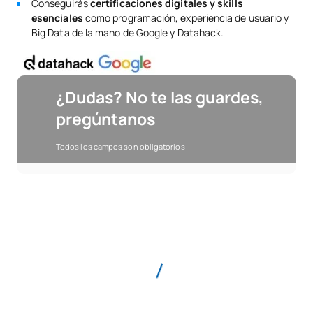
Conseguirás
certificaciones digitales y skills
esenciales
como programación, experiencia de usuario y
Big Data de la mano de Google y Datahack.
¿Dudas? No te las guardes,
pregúntanos
Todos los campos son obligatorios