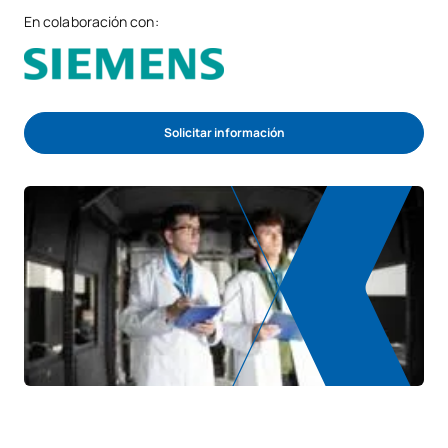
En colaboración con:
Solicitar información