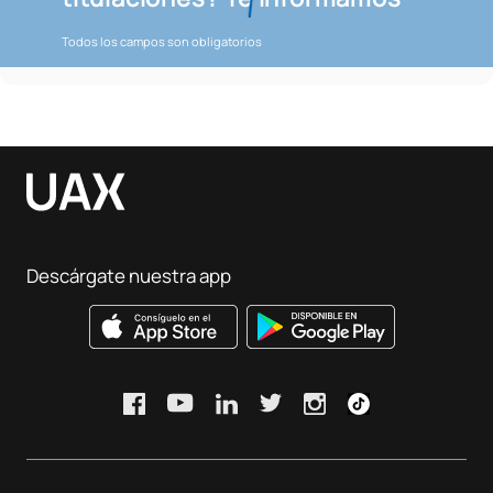
Todos los campos son obligatorios
Descárgate nuestra app