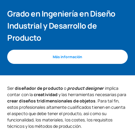
Grado en Ingeniería en Diseño
Industrial y Desarrollo de
Producto
Más información
Ser
diseñador de producto
o
product designer
implica
contar con la
creatividad
y las herramientas necesarias para
crear diseños tridimensionales de objetos
. Para tal fin,
estos profesionales altamente cualificados tienen en cuenta
el aspecto que debe tener el producto, así como su
funcionalidad, los materiales, los costes, los requisitos
técnicos y los métodos de producción.