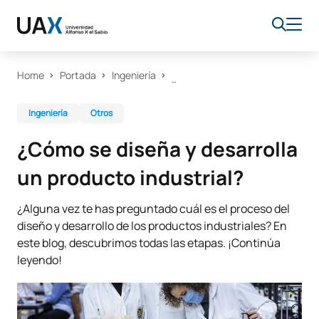
Home
Portada
Ingeniería
Ingeniería
Otros
¿Cómo se diseña y desarrolla
un producto industrial?
¿Alguna vez te has preguntado cuál es el proceso del
diseño y desarrollo de los productos industriales? En
este blog, descubrimos todas las etapas. ¡Continúa
leyendo!