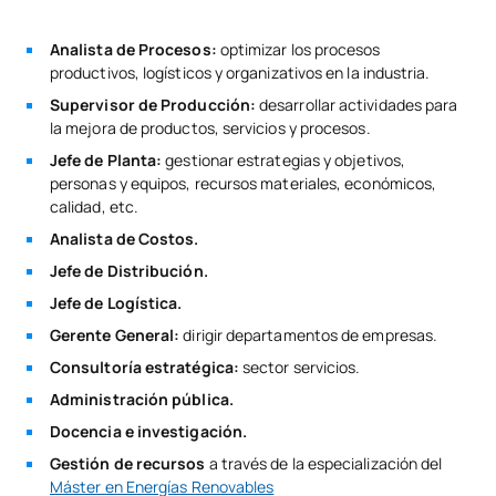
Analista de Procesos:
optimizar los procesos
productivos, logísticos y organizativos en la industria.
Supervisor de Producción:
desarrollar actividades para
la mejora de productos, servicios y procesos.
Jefe de Planta:
gestionar estrategias y objetivos,
personas y equipos, recursos materiales, económicos,
calidad, etc.
Analista de Costos.
Jefe de Distribución.
Jefe de Logística.
Gerente General:
dirigir departamentos de empresas.
Consultoría estratégica:
sector servicios.
Administración pública.
Docencia e investigación.
Gestión de recursos
a través de la especialización del
Máster en Energías Renovables