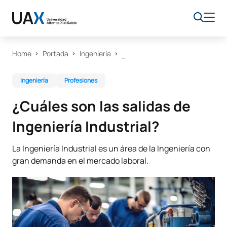
Home
Portada
Ingeniería
Ingeniería
Profesiones
¿Cuáles son las salidas de
Ingeniería Industrial?
La Ingeniería Industrial es un área de la Ingeniería con
gran demanda en el mercado laboral.