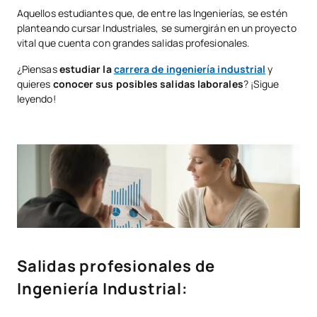
Aquellos estudiantes que, de entre las Ingenierías, se estén
planteando cursar Industriales, se sumergirán en un proyecto
vital que cuenta con grandes salidas profesionales.
¿Piensas
estudiar la
carrera de ingeniería industrial
y
quieres
conocer sus posibles salidas laborales
? ¡Sigue
leyendo!
Salidas profesionales de
Ingeniería Industrial
: