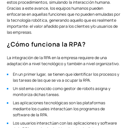
estos procedimientos, simulando la interacción humana.
Gracias a este avance, los equipos humanos pueden
enfocarse en aquellas funciones que no pueden emuladas por
la tecnología robótica, generando aquello que es realmente
importante: el valor añadido para los clientes y/o usuarios de
las empresas.
¿Cómo funciona la RPA?
La integración de la RPA en la empresa requiere de una
adaptación a nivel tecnológico y también a nivel organizativo.
En un primer lugar, se tienen que identificar los procesos y
las tareas de las que se va a ocupar la RPA.
Un sistema conocido como gestor de robots asigna y
monitoriza dichas tareas.
Las aplicaciones tecnológicas son las plataformas
mediante los cuales interactúan los programas de
software de la RPA.
Los usuarios interactúan con las aplicaciones y software