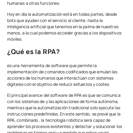
humanas a otras funciones.
Hoy en día la automatización está en todas partes, desde
bots que ayudan con el servicio al cliente, hasta la
inteligencia artificial que tenemos en la palma de nuestras
manos, a la cual podemos acceder gracias a los dispositivos
móviles.
¿Qué es la RPA?
es una herramienta de software que permite la
implementación de comandos codificados que emulan las
acciones de los humanos que interactúan con sistemas
digitales con el objetivo de reducir esfuerzos y costes.
El principal avance del software de RPA es que se comunica
con los sistemas de y las aplicaciones de forma autónoma,
mientras que la automatización tradicional solo ejecuta las
instrucciones predefinidas. En este sentido, se prevé que la
RPA, combinado , la tecnología robótica será capaz de
aprender los procesos existentes y detectar y solucionar los
problemas en tiempo real y a medida que estos vayan