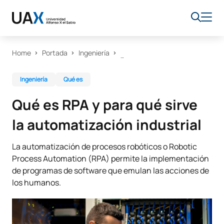
Home
Portada
Ingeniería
Ingeniería
Qué es
Qué es RPA y para qué sirve
la automatización industrial
La automatización de procesos robóticos o Robotic
Process Automation (RPA) permite la implementación
de programas de software que emulan las acciones de
los humanos.