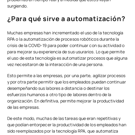
surgiendo.
¿Para qué sirve a automatización?
Muchas empresas han incrementado el uso de la tecnología
RPA o la automatización de procesos robóticos durante la
crisis de la COVID-19 para poder continuar con su actividad o
para mejorar su experiencia de sus usurarios. Lo que permite
el uso de esta tecnología es automatizar procesos que alguna
vez necesitaron de la interacción de una persona.
Esto permite a las empresas, por una parte, agilizar procesos
y por otra parte permitir que los empleados puedan continuar
desempeñando sus labores a distancia o destinar los
esfuerzos humanos a otro tipo de labores dentro de la
organización. En definitiva, permite mejorar la productividad
de las empresas.
De este modo, muchas de las tareas que eran repetitivas y
que podían entorpecer la productividad de los empleados han
sido reemplazados por la tecnología RPA, que automatiza