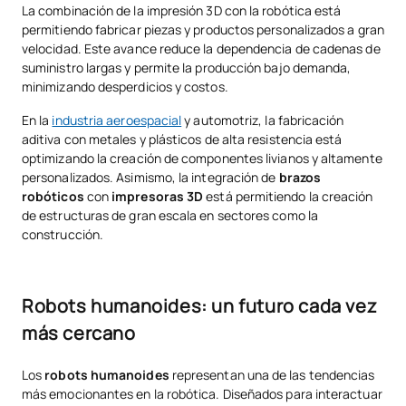
La combinación de la impresión 3D con la robótica está
permitiendo fabricar piezas y productos personalizados a gran
velocidad. Este avance reduce la dependencia de cadenas de
suministro largas y permite la producción bajo demanda,
minimizando desperdicios y costos.
En la
industria aeroespacial
y automotriz, la fabricación
aditiva con metales y plásticos de alta resistencia está
optimizando la creación de componentes livianos y altamente
personalizados. Asimismo, la integración de
brazos
robóticos
con
impresoras 3D
está permitiendo la creación
de estructuras de gran escala en sectores como la
construcción.
Robots humanoides: un futuro cada vez
más cercano
Los
robots humanoides
representan una de las tendencias
más emocionantes en la robótica. Diseñados para interactuar