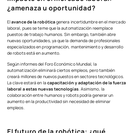
¿amenaza u oportunidad?
El
avance de la robótica
genera incertidumbre en el mercado
laboral, pues se teme que la automatización reemplace
puestos de trabajo humanos. Sin embargo, también abre
nuevas oportunidades, ya que la demanda de profesionales
especializados en programación, mantenimiento y desarrollo
de robots está en aumento.
Según informes del Foro Económico Mundial, la
automatización eliminará ciertos empleos, pero también
creará millones de nuevos puestos en sectores tecnológicos.
La clave estará en la
capacitación y adaptación de la fuerza
laboral a estas nuevas tecnologías
. Asimismo, la
colaboración entre humanos y robots podría generar un
aumento en la productividad sin necesidad de eliminar
empleos.
El futuro de la robótica: ¿qué