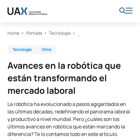
Home
Portada
Tecnología
Tecnología
Otros
Avances en la robótica que
están transformando el
mercado laboral
La robótica ha evolucionado a pasos agigantados en
las últimas décadas, redefiniendo el panorama laboral
y productivo a nivel mundial. Pero ¿cuáles son los
últimos avances en robótica que están marcando la
diferencia? Te lo contamos todo en este artículo.