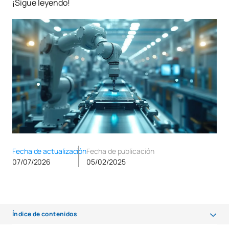
¡Sigue leyendo!
Fecha de actualización
Fecha de publicación
07/07/2026
05/02/2025
Índice de contenidos