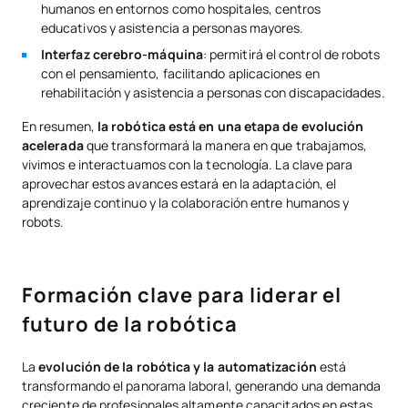
humanos en entornos como hospitales, centros
educativos y asistencia a personas mayores.
Interfaz cerebro-máquina
: permitirá el control de robots
con el pensamiento, facilitando aplicaciones en
rehabilitación y asistencia a personas con discapacidades.
En resumen,
la robótica está en una etapa de evolución
acelerada
que transformará la manera en que trabajamos,
vivimos e interactuamos con la tecnología. La clave para
aprovechar estos avances estará en la adaptación, el
aprendizaje continuo y la colaboración entre humanos y
robots.
Formación clave para liderar el
futuro de la robótica
La
evolución de la robótica y la automatización
está
transformando el panorama laboral, generando una demanda
creciente de profesionales altamente capacitados en estas