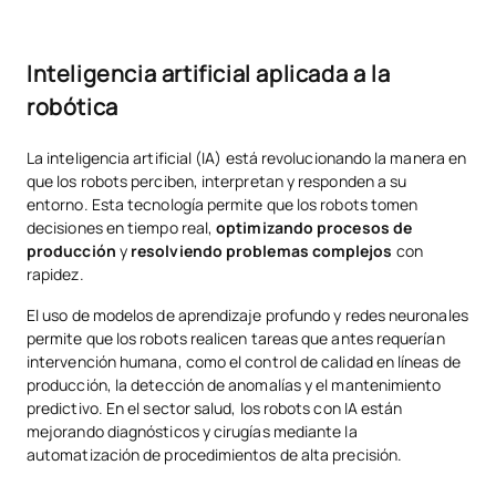
Inteligencia artificial aplicada a la
robótica
La inteligencia artificial (IA) está revolucionando la manera en
que los robots perciben, interpretan y responden a su
entorno. Esta tecnología permite que los robots tomen
decisiones en tiempo real,
optimizando procesos de
producción
y
resolviendo problemas complejos
con
rapidez.
El uso de modelos de aprendizaje profundo y redes neuronales
permite que los robots realicen tareas que antes requerían
intervención humana, como el control de calidad en líneas de
producción, la detección de anomalías y el mantenimiento
predictivo. En el sector salud, los robots con IA están
mejorando diagnósticos y cirugías mediante la
automatización de procedimientos de alta precisión.