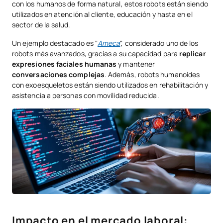
con los humanos de forma natural, estos robots están siendo
utilizados en atención al cliente, educación y hasta en el
sector de la salud.
Un ejemplo destacado es "
Ameca
", considerado uno de los
robots más avanzados, gracias a su capacidad para
replicar
expresiones faciales humanas
y mantener
conversaciones complejas
. Además, robots humanoides
con exoesqueletos están siendo utilizados en rehabilitación y
asistencia a personas con movilidad reducida.
Impacto en el mercado laboral: