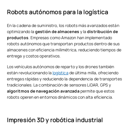
Robots autónomos para la logística
En la cadena de suministro, los robots más avanzados están
optimizando la
gestión de almacenes
y la
distribución de
productos
. Empresas como Amazon han implementado
robots autónomos que transportan productos dentro de sus
almacenes con eficiencia milimétrica, reduciendo tiempos de
entrega y costos operativos.
Los vehículos autónomos de reparto y los drones también
están revolucionando la
logística
de última milla, ofreciendo
entregas rápidas y reduciendo la dependencia de transportes
tradicionales. La combinación de sensores LiDAR, GPS y
algoritmos de navegación avanzada
permite que estos
robots operen en entornos dinámicos con alta eficiencia.
Impresión 3D y robótica industrial