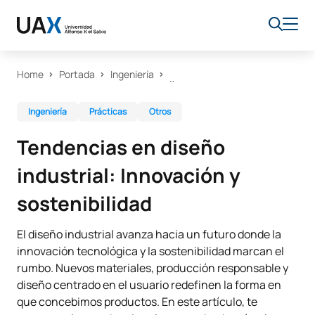
Home
Portada
Ingeniería
Ingeniería
Prácticas
Otros
Tendencias en diseño
industrial: Innovación y
sostenibilidad
El diseño industrial avanza hacia un futuro donde la
innovación tecnológica y la sostenibilidad marcan el
rumbo. Nuevos materiales, producción responsable y
diseño centrado en el usuario redefinen la forma en
que concebimos productos. En este artículo, te