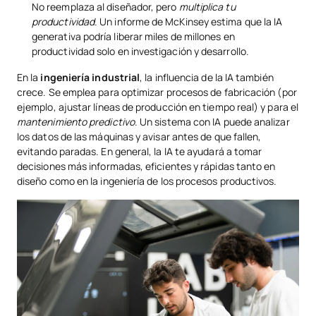
No reemplaza al diseñador, pero
multiplica tu
productividad
. Un informe de McKinsey estima que la IA
generativa podría liberar miles de millones en
productividad solo en investigación y desarrollo.
En la
ingeniería industrial
, la influencia de la IA también
crece. Se emplea para optimizar procesos de fabricación (por
ejemplo, ajustar líneas de producción en tiempo real) y para el
mantenimiento predictivo
. Un sistema con IA puede analizar
los datos de las máquinas y avisar antes de que fallen,
evitando paradas. En general, la IA te ayudará a tomar
decisiones más informadas, eficientes y rápidas tanto en
diseño como en la ingeniería de los procesos productivos.