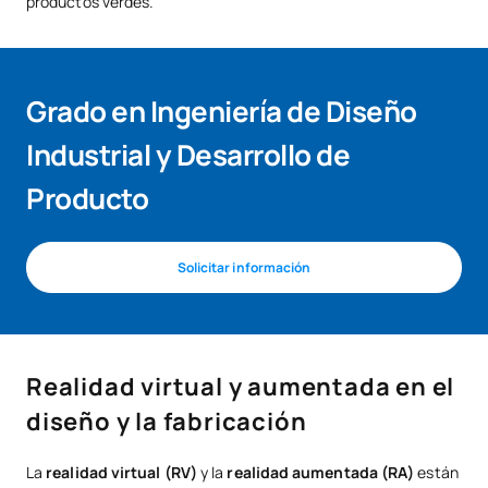
productos verdes.
Grado en Ingeniería de Diseño
Industrial y Desarrollo de
Producto
Solicitar información
Realidad virtual y aumentada en el
diseño y la fabricación
La
realidad virtual (RV)
y la
realidad aumentada (RA)
están