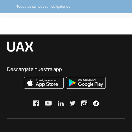
Todos los campos son obligatorios
Descárgate nuestra app