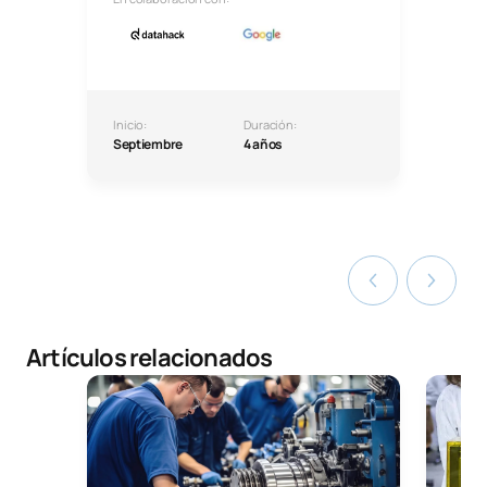
Inicio:
Duración:
Septiembre
4 años
Artículos relacionados