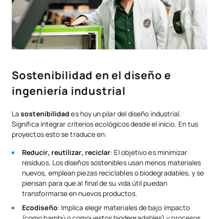
Sostenibilidad en el diseño e
ingeniería industrial
La
sostenibilidad
es hoy un pilar del diseño industrial.
Significa integrar criterios ecológicos desde el inicio. En tus
proyectos esto se traduce en:
Reducir, reutilizar, reciclar
: El objetivo es minimizar
residuos. Los diseños sostenibles usan menos materiales
nuevos, emplean piezas reciclables o biodegradables, y se
piensan para que al final de su vida útil puedan
transformarse en nuevos productos.
Ecodiseño
: Implica elegir materiales de bajo impacto
(como bambú o compuestos biodegradables) y procesos