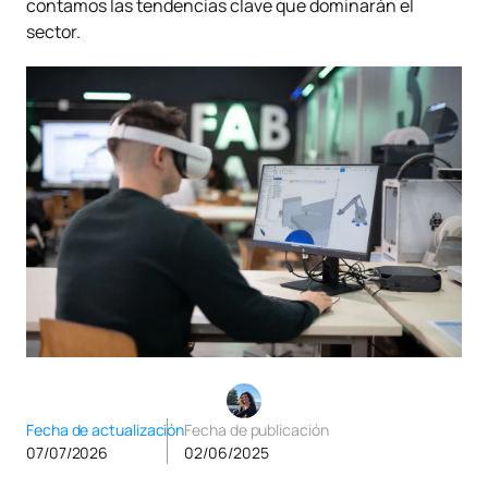
contamos las tendencias clave que dominarán el
sector.
Fecha de actualización
Fecha de publicación
07/07/2026
02/06/2025