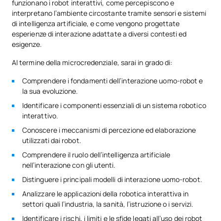
funzionano i robot interattivi, come percepiscono e
interpretano l’ambiente circostante tramite sensori e sistemi
di intelligenza artificiale, e come vengono progettate
esperienze di interazione adattate a diversi contesti ed
esigenze.
Al termine della microcredenziale, sarai in grado di:
Comprendere i fondamenti dell’interazione uomo-robot e
la sua evoluzione.
Identificare i componenti essenziali di un sistema robotico
interattivo.
Conoscere i meccanismi di percezione ed elaborazione
utilizzati dai robot.
Comprendere il ruolo dell’intelligenza artificiale
nell’interazione con gli utenti.
Distinguere i principali modelli di interazione uomo-robot.
Analizzare le applicazioni della robotica interattiva in
settori quali l’industria, la sanità, l’istruzione o i servizi.
Identificare i rischi, i limiti e le sfide legati all’uso dei robot