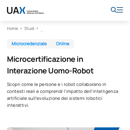
Home
Studi
Microcredenziale
Online
Microcertificazione in
Interazione Uomo-Robot
Scopri come le persone e i robot collaborano in
contesti reali e comprendi l'impatto dell'intelligenza
artificiale sull'evoluzione dei sistemi robotici
interattivi.