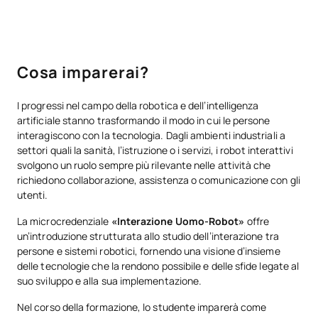
Cosa imparerai?
I progressi nel campo della robotica e dell’intelligenza
artificiale stanno trasformando il modo in cui le persone
interagiscono con la tecnologia. Dagli ambienti industriali a
settori quali la sanità, l’istruzione o i servizi, i robot interattivi
svolgono un ruolo sempre più rilevante nelle attività che
richiedono collaborazione, assistenza o comunicazione con gli
utenti.
La microcredenziale
«Interazione Uomo-Robot»
offre
un’introduzione strutturata allo studio dell’interazione tra
persone e sistemi robotici, fornendo una visione d’insieme
delle tecnologie che la rendono possibile e delle sfide legate al
suo sviluppo e alla sua implementazione.
Nel corso della formazione, lo studente imparerà come