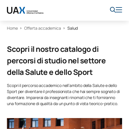
Home
Offerta accademica
Salud
Scopri il nostro catalogo di
percorsi di studio nel settore
della Salute e dello Sport
Scopri il percorso accademico nell’ambito della Salute e dello
Sport per diventare il professionista che hai sempre sognato di
diventare. Imparerai da insegnanti rinomati che ti forniranno
una formazione di qualità da un punto di vista teorico-pratico.