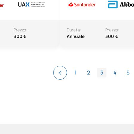
Prezzo:
Durata:
Prezzo:
300 €
Annuale
300 €
1
2
3
4
5