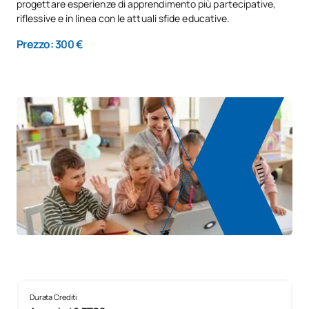
progettare esperienze di apprendimento più partecipative,
riflessive e in linea con le attuali sfide educative.
Prezzo: 300 €
Durata Crediti