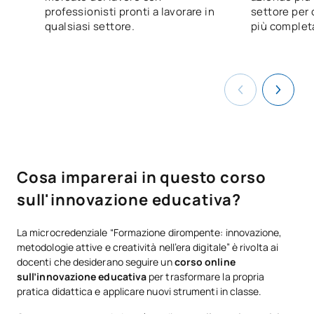
professionisti pronti a lavorare in
settore per o
qualsiasi settore.
più complet
Cosa imparerai in questo corso
sull'innovazione educativa?
La microcredenziale “Formazione dirompente: innovazione,
metodologie attive e creatività nell’era digitale” è rivolta ai
docenti che desiderano seguire un
corso online
sull’innovazione educativa
per trasformare la propria
pratica didattica e applicare nuovi strumenti in classe.