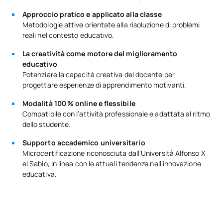
Approccio pratico e applicato alla classe
Metodologie attive orientate alla risoluzione di problemi
reali nel contesto educativo.
La creatività come motore del miglioramento
educativo
Potenziare la capacità creativa del docente per
progettare esperienze di apprendimento motivanti.
Modalità 100 % online e flessibile
Compatibile con l’attività professionale e adattata al ritmo
dello studente.
Supporto accademico universitario
Microcertificazione riconosciuta dall’Università Alfonso X
el Sabio, in linea con le attuali tendenze nell’innovazione
educativa.