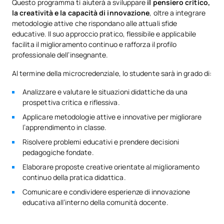
Questo programma ti aiuterà a sviluppare
il pensiero critico,
la creatività e la capacità di innovazione
, oltre a integrare
metodologie attive che rispondano alle attuali sfide
educative. Il suo approccio pratico, flessibile e applicabile
facilita il miglioramento continuo e rafforza il profilo
professionale dell’insegnante.
Al termine della microcredenziale, lo studente sarà in grado di:
Analizzare e valutare le situazioni didattiche da una
prospettiva critica e riflessiva.
Applicare metodologie attive e innovative per migliorare
l’apprendimento in classe.
Risolvere problemi educativi e prendere decisioni
pedagogiche fondate.
Elaborare proposte creative orientate al miglioramento
continuo della pratica didattica.
Comunicare e condividere esperienze di innovazione
educativa all’interno della comunità docente.