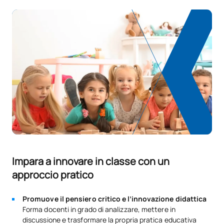
Impara a innovare in classe con un
approccio pratico
Promuove il pensiero critico e l’innovazione didattica
Forma docenti in grado di analizzare, mettere in
discussione e trasformare la propria pratica educativa