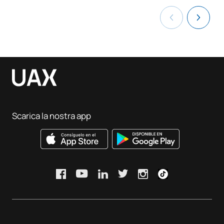
Scarica la nostra app