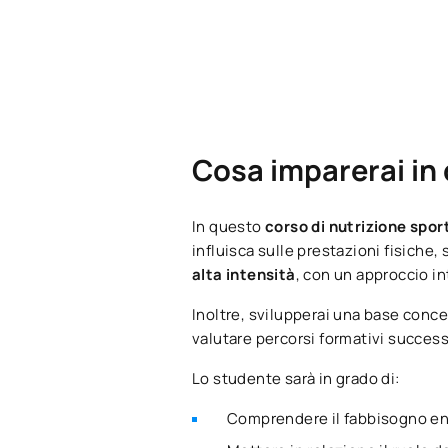
Cosa imparerai in 
In questo
corso di nutrizione spor
influisca sulle prestazioni fisiche,
alta intensità
, con un approccio in
Inoltre, svilupperai una base conce
valutare percorsi formativi successi
Lo studente sarà in grado di:
Comprendere il fabbisogno ener