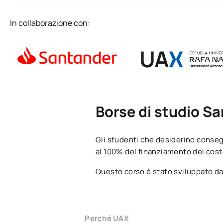
In collaborazione con:
Borse di studio Sa
Gli studenti che desiderino conseg
al 100% del finanziamento del cost
Questo corso è stato sviluppato da
Perché UAX