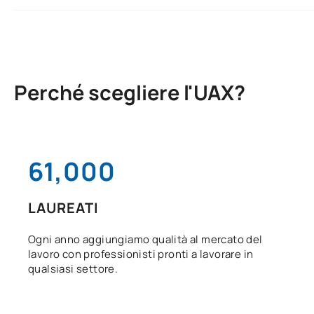
Perché scegliere l'UAX?
61,000
LAUREATI
Ogni anno aggiungiamo qualità al mercato del
lavoro con professionisti pronti a lavorare in
qualsiasi settore.