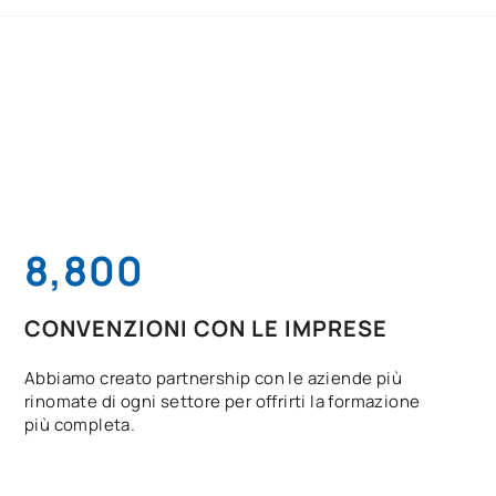
8,800
CONVENZIONI CON LE IMPRESE
Abbiamo creato partnership con le aziende più
rinomate di ogni settore per offrirti la formazione
più completa.