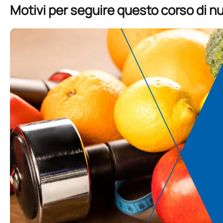
Motivi per seguire questo corso di nu