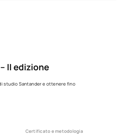
 II edizione
i studio Santander e ottenere fino
Certificato e metodologia