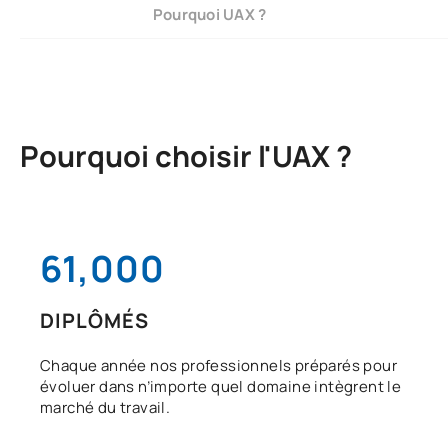
Pourquoi UAX ?
Pourquoi choisir l'UAX ?
61,000
DIPLÔMÉS
Chaque année nos professionnels préparés pour
évoluer dans n’importe quel domaine intègrent le
marché du travail.