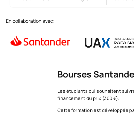
En collaboration avec:
Bourses Santander 
Les étudiants qui souhaitent suivr
financement du prix (300 €).
Cette formation est développée pa