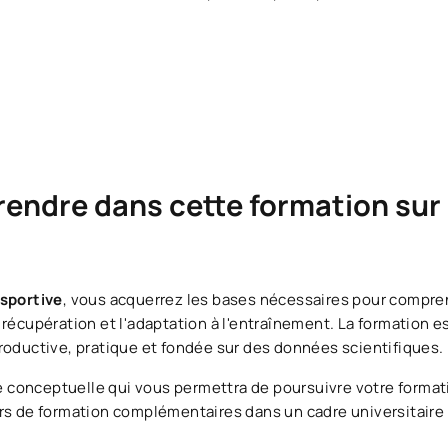
endre dans cette formation sur 
 sportive
, vous acquerrez les bases nécessaires pour compren
récupération et l'adaptation à l'entraînement. La formation e
roductive, pratique et fondée sur des données scientifiques.
conceptuelle qui vous permettra de poursuivre votre format
rs de formation complémentaires dans un cadre universitaire 