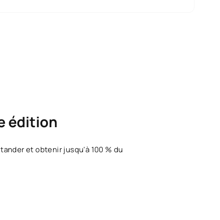
e édition
tander et obtenir jusqu'à 100 % du