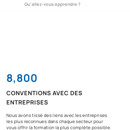
Qu'allez-vous apprendre ?
8,800
CONVENTIONS AVEC DES
ENTREPRISES
Nous avons tissé des liens avec les entreprises
les plus reconnues dans chaque secteur pour
vous offrir la formation la plus complète possible.