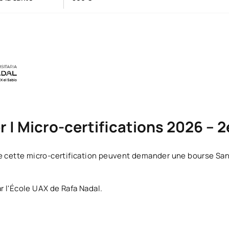
| Micro-certifications 2026 – 2
e cette micro-certification peuvent demander une bourse San
r l'École UAX de Rafa Nadal.