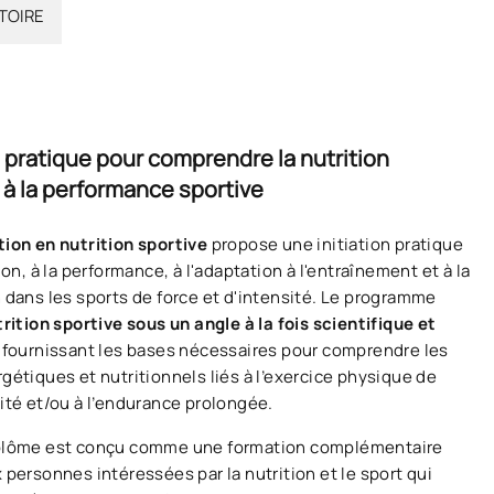
TOIRE
 pratique pour comprendre la nutrition
 à la performance sportive
ion en nutrition sportive
propose une initiation pratique
ion, à la performance, à l'adaptation à l'entraînement et à la
 dans les sports de force et d'intensité. Le programme
rition sportive sous un angle à la fois scientifique et
n fournissant les bases nécessaires pour comprendre les
gétiques et nutritionnels liés à l’exercice physique de
ité et/ou à l’endurance prolongée.
plôme est conçu comme une formation complémentaire
 personnes intéressées par la nutrition et le sport qui