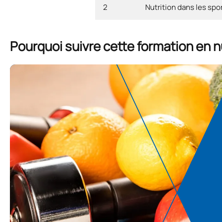
2
Nutrition dans les spo
Pourquoi suivre cette formation en nu