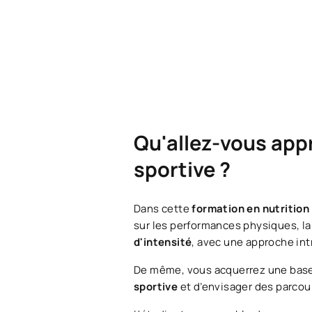
Qu'allez-vous appr
sportive ?
Dans cette
formation en nutrition
sur les performances physiques, la 
d'intensité
, avec une approche int
De même, vous acquerrez une base 
sportive
et d’envisager des parcou