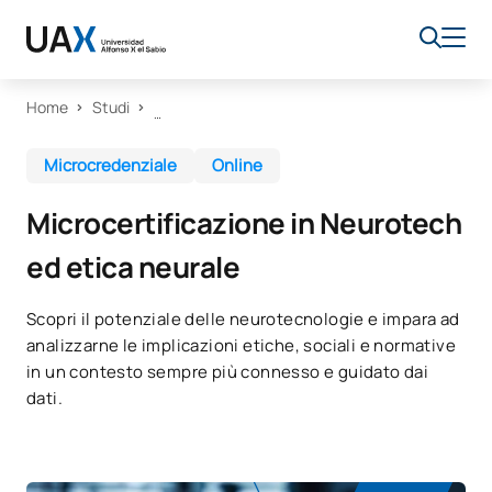
Home
Studi
Microcredenziale
Online
Microcertificazione in Neurotech
ed etica neurale
Scopri il potenziale delle neurotecnologie e impara ad
analizzarne le implicazioni etiche, sociali e normative
in un contesto sempre più connesso e guidato dai
dati.