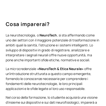
Cosa imparerai?
La neurotecnologia, o
NeuroTech
, si sta affermando come
uno dei settori con il maggiore potenziale di trasformazione in
ambiti quali la sanità, l’istruzione e i sistemi intelligenti. Lo
sviluppo di dispositivi in grado di registrare, analizzare e
interpretare i segnali neurali offre nuove opportunità, ma
pone anche importanti sfide etiche, normative e sociali.
La microcredenziale
«NeuroTech & Etica Neurale»
offre
un’introduzione strutturata a questo campo emergente,
fornendo le conoscenze necessarie per comprendere i
fondamenti delle neurotecnologie, le loro principali
applicazioni e le sfide legate al loro uso responsabile.
Nel corso della formazione, lo studente acquisirà una visione
d’insieme sui dispositivi e sui dati neurofisiologici, imparerà a