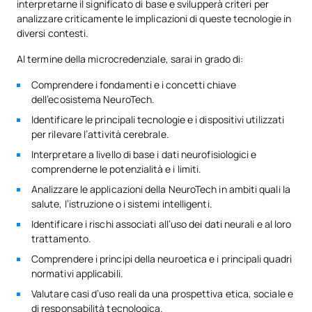
interpretarne il significato di base e svilupperà criteri per
analizzare criticamente le implicazioni di queste tecnologie in
diversi contesti.
Al termine della microcredenziale, sarai in grado di:
Comprendere i fondamenti e i concetti chiave
dell’ecosistema NeuroTech.
Identificare le principali tecnologie e i dispositivi utilizzati
per rilevare l’attività cerebrale.
Interpretare a livello di base i dati neurofisiologici e
comprenderne le potenzialità e i limiti.
Analizzare le applicazioni della NeuroTech in ambiti quali la
salute, l’istruzione o i sistemi intelligenti.
Identificare i rischi associati all’uso dei dati neurali e al loro
trattamento.
Comprendere i principi della neuroetica e i principali quadri
normativi applicabili.
Valutare casi d’uso reali da una prospettiva etica, sociale e
di responsabilità tecnologica.