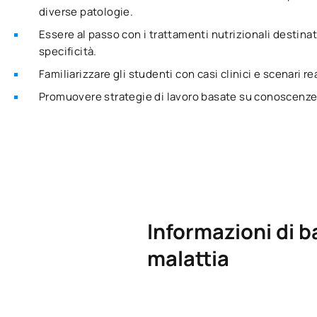
diverse patologie.
Essere al passo con i trattamenti nutrizionali destinat
specificità.
Familiarizzare gli studenti con casi clinici e scenari re
Promuovere strategie di lavoro basate su conoscenze
Informazioni di b
malattia