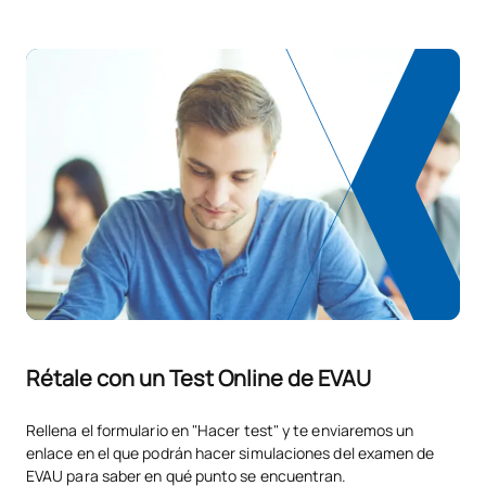
Rétale con un Test Online de EVAU
Rellena el formulario en "Hacer test" y te enviaremos un
enlace en el que podrán hacer simulaciones del examen de
EVAU para saber en qué punto se encuentran.