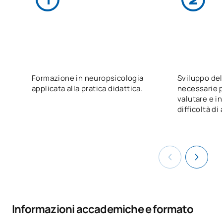
Formazione in neuropsicologia
Sviluppo de
applicata alla pratica didattica.
necessarie p
valutare e i
difficoltà d
Informazioni accademiche e formato