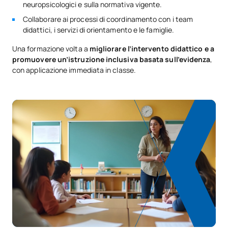
neuropsicologici e sulla normativa vigente.
Collaborare ai processi di coordinamento con i team
didattici, i servizi di orientamento e le famiglie.
Una formazione volta a
migliorare l’intervento didattico e a
promuovere un’istruzione inclusiva basata sull’evidenza
,
con applicazione immediata in classe.