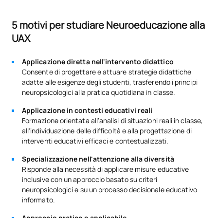
5 motivi per studiare Neuroeducazione alla
UAX
Applicazione diretta nell'intervento didattico
Consente di progettare e attuare strategie didattiche
adatte alle esigenze degli studenti, trasferendo i principi
neuropsicologici alla pratica quotidiana in classe.
Applicazione in contesti educativi reali
Formazione orientata all'analisi di situazioni reali in classe,
all'individuazione delle difficoltà e alla progettazione di
interventi educativi efficaci e contestualizzati.
Specializzazione nell'attenzione alla diversità
Risponde alla necessità di applicare misure educative
inclusive con un approccio basato su criteri
neuropsicologici e su un processo decisionale educativo
informato.
Approccio pratico e applicabile