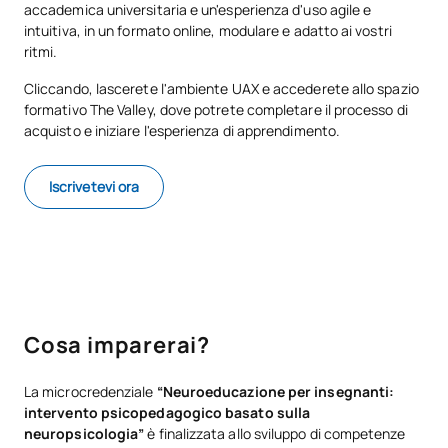
accademica universitaria e un'esperienza d'uso agile e
intuitiva, in un formato online, modulare e adatto ai vostri
ritmi.
Cliccando, lascerete l'ambiente UAX e accederete allo spazio
formativo The Valley, dove potrete completare il processo di
acquisto e iniziare l'esperienza di apprendimento.
Iscrivetevi ora
Cosa imparerai?
La microcredenziale
“Neuroeducazione per insegnanti:
intervento psicopedagogico basato sulla
neuropsicologia”
è finalizzata allo sviluppo di competenze