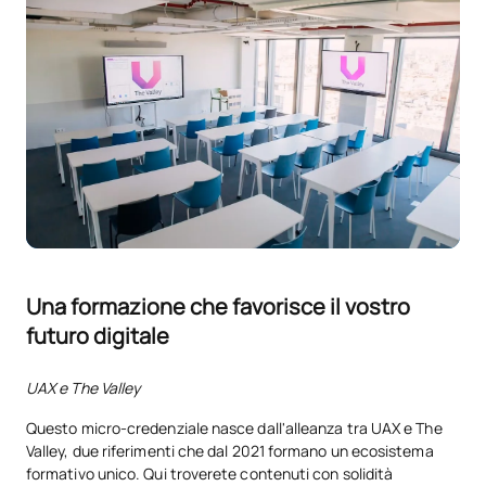
Una formazione che favorisce il vostro
futuro digitale
UAX e The Valley
Questo micro-credenziale nasce dall'alleanza tra UAX e The
Valley, due riferimenti che dal 2021 formano un ecosistema
formativo unico. Qui troverete contenuti con solidità