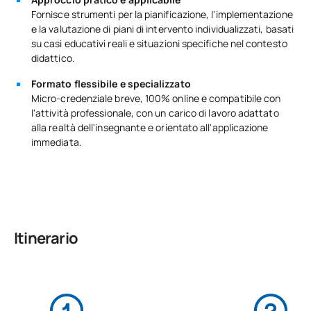
Fornisce strumenti per la pianificazione, l'implementazione
e la valutazione di piani di intervento individualizzati, basati
su casi educativi reali e situazioni specifiche nel contesto
didattico.
Formato flessibile e specializzato
Micro-credenziale breve, 100% online e compatibile con
l'attività professionale, con un carico di lavoro adattato
alla realtà dell'insegnante e orientato all'applicazione
immediata.
Itinerario