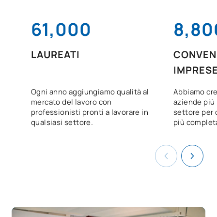
61,000
8,80
LAUREATI
CONVENZ
IMPRES
Ogni anno aggiungiamo qualità al
Abbiamo cre
mercato del lavoro con
aziende più 
professionisti pronti a lavorare in
settore per o
qualsiasi settore.
più complet