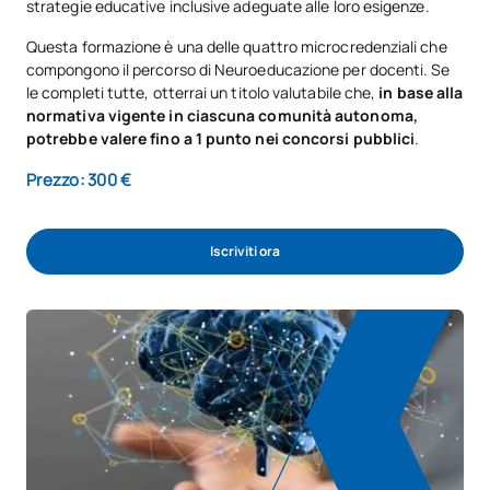
strategie educative inclusive adeguate alle loro esigenze.
Questa formazione è una delle quattro microcredenziali che
compongono il percorso di Neuroeducazione per docenti. Se
le completi tutte, otterrai un titolo valutabile che,
in base alla
normativa vigente in ciascuna comunità autonoma,
potrebbe valere fino a 1 punto nei concorsi pubblici
.
Prezzo: 300 €
Iscriviti ora