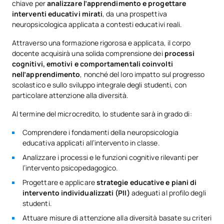
chiave per
analizzare l’apprendimento e progettare
interventi educativi mirati
, da una prospettiva
neuropsicologica applicata a contesti educativi reali.
Attraverso una formazione rigorosa e applicata, il corpo
docente acquisirà una solida comprensione dei
processi
cognitivi, emotivi e comportamentali coinvolti
nell’apprendimento
, nonché del loro impatto sul progresso
scolastico e sullo sviluppo integrale degli studenti, con
particolare attenzione alla diversità.
Al termine del microcredito, lo studente sarà in grado di:
Comprendere i fondamenti della neuropsicologia
educativa applicati all’intervento in classe.
Analizzare i processi e le funzioni cognitive rilevanti per
l’intervento psicopedagogico.
Progettare e applicare
strategie educative e piani di
intervento individualizzati (PII)
adeguati al profilo degli
studenti.
Attuare misure di attenzione alla diversità basate su criteri