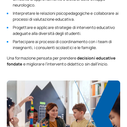
neurologico.
Interpretare le relazioni psicopedagogiche e collaborare ai
processi di valutazione educativa.
Progettare e applicare strategie di intervento educativo
adeguate alla diversità degli studenti.
Partecipare ai processi di coordinamento con i team di
insegnanti, i consulenti scolastici e le famiglie.
Una formazione pensata per prendere
decisioni educative
fondate
e migliorare l’intervento didattico sin dall’inizio.