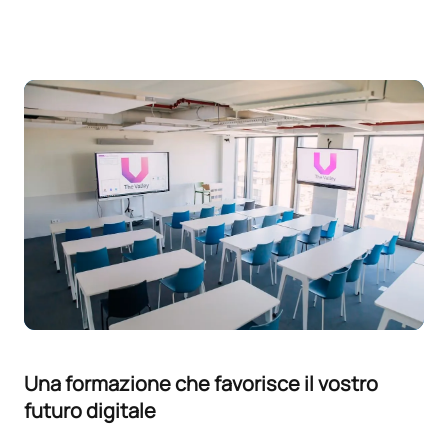
Una formazione che favorisce il vostro
futuro digitale