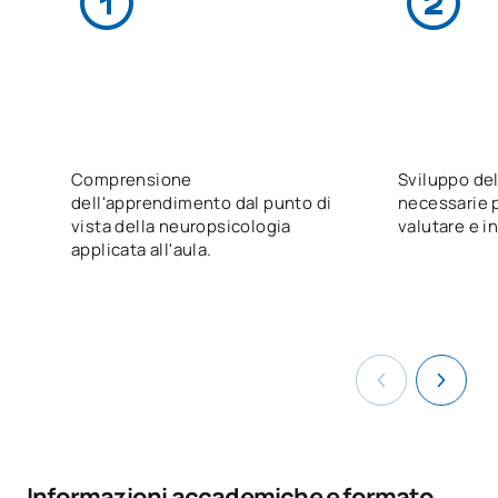
Comprensione
Sviluppo de
dell'apprendimento dal punto di
necessarie p
vista della neuropsicologia
valutare e i
applicata all'aula.
Informazioni accademiche e formato