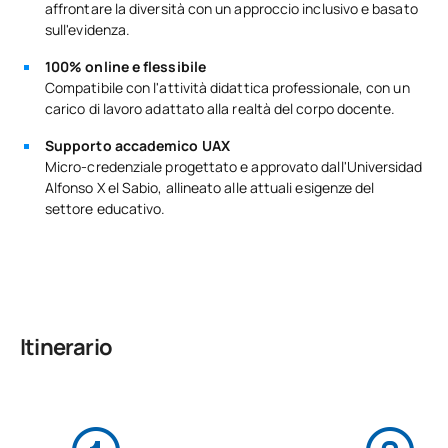
affrontare la diversità con un approccio inclusivo e basato
sull'evidenza.
100% online e flessibile
Compatibile con l'attività didattica professionale, con un
carico di lavoro adattato alla realtà del corpo docente.
Supporto accademico UAX
Micro-credenziale progettato e approvato dall'Universidad
Alfonso X el Sabio, allineato alle attuali esigenze del
settore educativo.
Itinerario