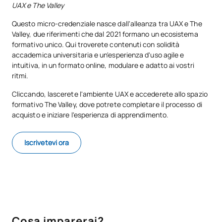
UAX e The Valley
Questo micro-credenziale nasce dall'alleanza tra UAX e The
Valley, due riferimenti che dal 2021 formano un ecosistema
formativo unico. Qui troverete contenuti con solidità
accademica universitaria e un'esperienza d'uso agile e
intuitiva, in un formato online, modulare e adatto ai vostri
ritmi.
Cliccando, lascerete l'ambiente UAX e accederete allo spazio
formativo The Valley, dove potrete completare il processo di
acquisto e iniziare l'esperienza di apprendimento.
Iscrivetevi ora
Cosa imparerai?