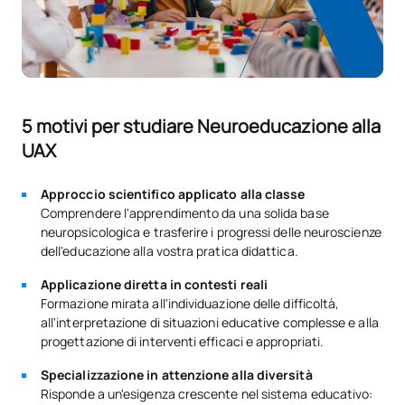
5 motivi per studiare Neuroeducazione alla
UAX
Approccio scientifico applicato alla classe
Comprendere l'apprendimento da una solida base
neuropsicologica e trasferire i progressi delle neuroscienze
dell'educazione alla vostra pratica didattica.
Applicazione diretta in contesti reali
Formazione mirata all'individuazione delle difficoltà,
all'interpretazione di situazioni educative complesse e alla
progettazione di interventi efficaci e appropriati.
Specializzazione in attenzione alla diversità
Risponde a un'esigenza crescente nel sistema educativo: