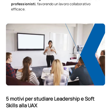
professionisti
, favorendo un lavoro collaborativo
efficace.
5 motivi per studiare Leadership e Soft
Skills alla UAX