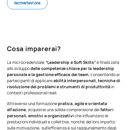
Iscrivetevi ora
Cosa imparerai?
La microcredenziale
“Leadership e Soft Skills”
è finalizzata
allo sviluppo
delle competenze chiave per la leadership
personale e la gestione efficace dei team
, consentendo ai
partecipanti di applicare
abilità interpersonali, tecniche di
risoluzione dei problemi e strumenti di produttività
in
contesti professionali reali.
Attraverso una formazione
pratica, agile e orientata
all’azione
, acquisirai una solida comprensione dei
fattori
personali, emotivi e organizzativi
che influenzano le
prestazioni individuali e collettive, nonché del loro impatto
sulla motivazione, sull’efficienza e sul raggiungimento degli