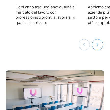
Ogni anno aggiungiamo qualità al
Abbiamo cre
mercato del lavoro con
aziende più 
professionisti pronti a lavorare in
settore per o
qualsiasi settore.
più complet