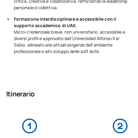
critica, creativa e collaborativa, rafforzando la leadership
personale e collettiva.
Formazione interdisciplinare e accessibile con il
supporto accademico di UAX.
Micro-credenziale breve, non universitario, accessibile a
diversi profili e approvato dall'Universidad Alfonso X el
Sabio, allineato alle attuali esigenze dell'ambiente
professionale e allo sviluppo delle soft skills.
Itinerario