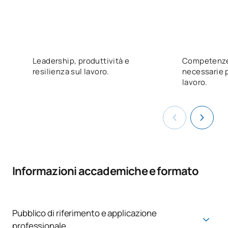
Leadership, produttività e
Competenze 
resilienza sul lavoro.
necessarie 
lavoro.
Informazioni accademiche e formato
Pubblico di riferimento e applicazione
professionale