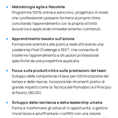
Metodologia agile e flessibile
Programma 100% online e asincrono, progettato in modo
che i professionisti possano formarsi al proprio ritmo,
conciliando l'apprendimento con la propria attività
lavorativa e applicando immediatamente i contenuti.
Apprendimento basato sull'azione
Formazione orientata alla pratica reale attraverso una
Leadership Final Challenge a 360°, che consente di
trasferire l'apprendimento a situazioni professionali
specifiche da una prospettiva applicata.
Focus sulla produttività e sulle prestazioni del team
Sviluppo delle competenze chiave per l'ottimizzazione del
tempo e delle risorse, incorporando strumenti pratici di
grande impatto come la Tecnica del Pomodoro e il Principio
di Pareto (80/20).
Sviluppo della resilienza e della leadership umana
Forma a trasformare gli ostacoli in opportunità, a gestire
l'incertezza e ad affrontare i conflitti con una visione