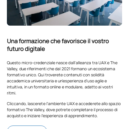
Una formazione che favorisce il vostro
futuro digitale
Questo micro-credenziale nasce dall'alleanza tra UAX e The
Valley, due riferimenti che dal 2021 formano un ecosistema
formativo unico. Qui troverete contenuti con solidità
accademica universitaria e un'esperienza d'uso agile e
intuitiva, in un formato online e modulare, adatto ai vostri
ritmi.
Cliccando, lascerete l'ambiente UAX e accederete allo spazio
formativo The Valley, dove potrete completare il processo di
acquisto e iniziare l'esperienza di apprendimento.