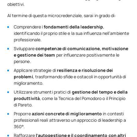
obiettivi.
Al termine di questa microcredenziale, sarai in grado di:
Comprendere i
fondamenti della leadership
,
identificando il proprio stile e la sua influenza nell’ambiente
professionale.
Sviluppare
competenze di comunicazione, motivazione
e gestione dei team
per influenzare positivamente le
persone.
Applicare strategie di
resilienza e risoluzione dei
problemi
, trasformando sfide e ostacoli in opportunità di
miglioramento.
Utilizzare strumenti pratici di
gestione del tempo e della
produttività
, come la Tecnica del Pomodoro o il Principio
di Pareto.
Proporre
azioni concrete di miglioramento
in contesti
professionali reali attraverso un approccio di leadership a
360°.
Rafforzare
l’autogestione e il coordinamento con altri