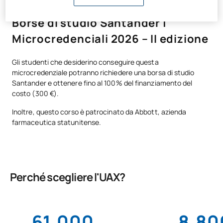
Borse di studio Santander |
Microcredenciali 2026 – II edizione
Gli studenti che desiderino conseguire questa
microcredenziale potranno richiedere una borsa di studio
Santander e ottenere fino al 100% del finanziamento del
costo (300 €).
Inoltre, questo corso è patrocinato da Abbott, azienda
farmaceutica statunitense.
Perché scegliere l'UAX?
61,000
8,80