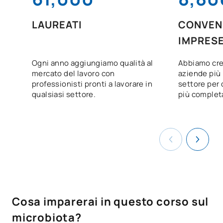
LAUREATI
CONVENZ
IMPRES
Ogni anno aggiungiamo qualità al
Abbiamo cre
mercato del lavoro con
aziende più 
professionisti pronti a lavorare in
settore per o
qualsiasi settore.
più complet
Cosa imparerai in questo corso sul
microbiota?