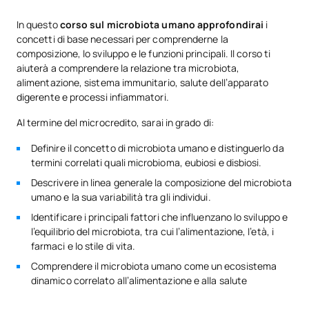
In questo
corso sul microbiota umano approfondirai
i
concetti di base necessari per comprenderne la
composizione, lo sviluppo e le funzioni principali. Il corso ti
aiuterà a comprendere la relazione tra microbiota,
alimentazione, sistema immunitario, salute dell’apparato
digerente e processi infiammatori.
Al termine del microcredito, sarai in grado di:
Definire il concetto di microbiota umano e distinguerlo da
termini correlati quali microbioma, eubiosi e disbiosi.
Descrivere in linea generale la composizione del microbiota
umano e la sua variabilità tra gli individui.
Identificare i principali fattori che influenzano lo sviluppo e
l’equilibrio del microbiota, tra cui l’alimentazione, l’età, i
farmaci e lo stile di vita.
Comprendere il microbiota umano come un ecosistema
dinamico correlato all’alimentazione e alla salute