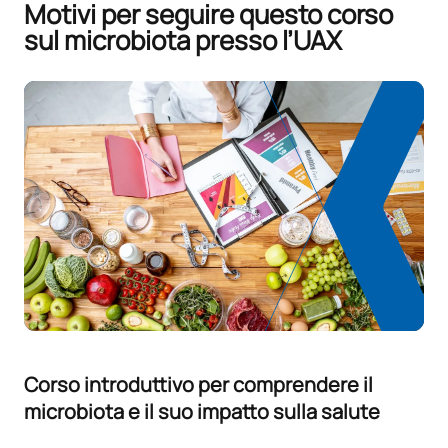
Motivi per seguire questo corso
sul microbiota presso l’UAX
Corso introduttivo per comprendere il
microbiota e il suo impatto sulla salute