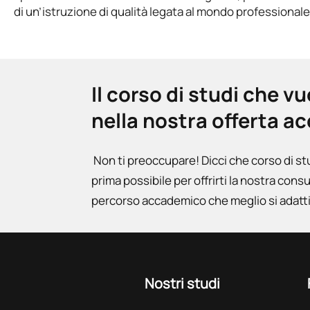
di un’istruzione di qualità legata al mondo professionale
Il corso di studi che v
nella nostra offerta 
Non ti preoccupare! Dicci che corso di st
prima possibile per offrirti la nostra cons
percorso accademico che meglio si adatti 
Nostri studi