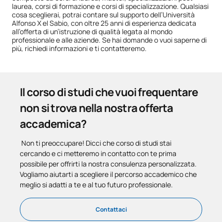
laurea, corsi di formazione e corsi di specializzazione. Qualsiasi
cosa sceglierai, potrai contare sul supporto dell’Università
Alfonso X el Sabio, con oltre 25 anni di esperienza dedicata
all’offerta di un’istruzione di qualità legata al mondo
professionale e alle aziende. Se hai domande o vuoi saperne di
più, richiedi informazioni e ti contatteremo.
Il corso di studi che vuoi frequentare
non si trova nella nostra offerta
accademica?
Non ti preoccupare! Dicci che corso di studi stai
cercando e ci metteremo in contatto con te prima
possibile per offrirti la nostra consulenza personalizzata.
Vogliamo aiutarti a scegliere il percorso accademico che
meglio si adatti a te e al tuo futuro professionale.
Contattaci