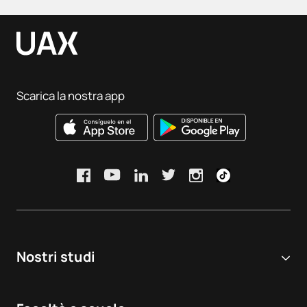
Scarica la nostra app
Nostri studi
Università online