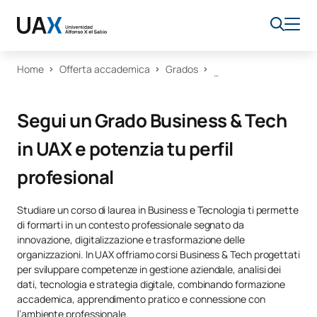
Home
Offerta accademica
Grados
Segui un Grado Business & Tech
in UAX e potenzia tu perfil
profesional
Studiare un corso di laurea in Business e Tecnologia ti permette
di formarti in un contesto professionale segnato da
innovazione, digitalizzazione e trasformazione delle
organizzazioni. In UAX offriamo corsi Business & Tech progettati
per sviluppare competenze in gestione aziendale, analisi dei
dati, tecnologia e strategia digitale, combinando formazione
accademica, apprendimento pratico e connessione con
l’ambiente professionale.