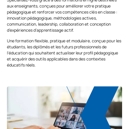
aux enseignants, conçues pour améliorer votre pratique
pédagogique et renforcer vos compétences clés en classe :
innovation pédagogique, méthodologies actives,
communication, leadership, collaboration et conception
d’expériences d’apprentissage actif.
Une formation flexible, pratique et modulaire, conçue pour les
étudiants, les diplômés et les futurs professionnels de
l'éducation qui souhaitent actualiser leur profil pédagogique
et acquérir des outils applicables dans des contextes
éducatifs réels.