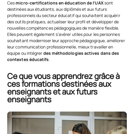
Ces
micro-certifications en éducation de l’UAX
sont
destinées aux étudiants, aux diplômés et aux futurs
professionnels du secteur éducatif qui souhaitent acquérir
des outils pratiques, actualiser leur profil et développer de
nouvelles compétences pédagogiques de manière flexible.
Elles peuvent également s’avérer utiles pour les personnes
souhaitant moderniser leur approche pédagogique, améliorer
leur communication professionnelle, mieux travailler en
équipe ou intégrer
des méthodologies actives dans des
contextes éducatifs
.
Ce que vous apprendrez grâce à
ces formations destinées aux
enseignants et aux futurs
enseignants