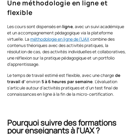
Une méthodologie en ligne et
flexible
Les cours sont dispensés en
ligne
, avec un suivi académique
et un accompagnement pédagogique via la plateforme
virtuelle. La
méthodologie en ligne de l’UAX
combine des
contenus théoriques avec des activités pratiques, la
résolution de cas, des activités individuelles et collaboratives,
une réflexion sur la pratique pédagogique et un portfolio
d’apprentissage.
Le temps de travail estimé est flexible, avec une charge
de
travail d’
environ
5 à 6 heures par semaine
. L’évaluation
s’articule autour d’activités pratiques et d’un test final de
connaissances en ligne à la fin de la micro-certification.
Pourquoi suivre des formations
pour enseignants à l'UAX ?