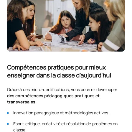
Compétences pratiques pour mieux
enseigner dans la classe d'aujourd'hui
Grâce à ces micro-certifications, vous pourrez développer
des compétences pédagogiques pratiques et
transversales
:
Innovation pédagogique et méthodologies actives.
Esprit critique, créativité et résolution de problèmes en
classe.