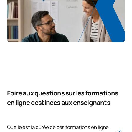
Foire aux questions sur les formations
en ligne destinées aux enseignants
Quelle est la durée de ces formations en ligne