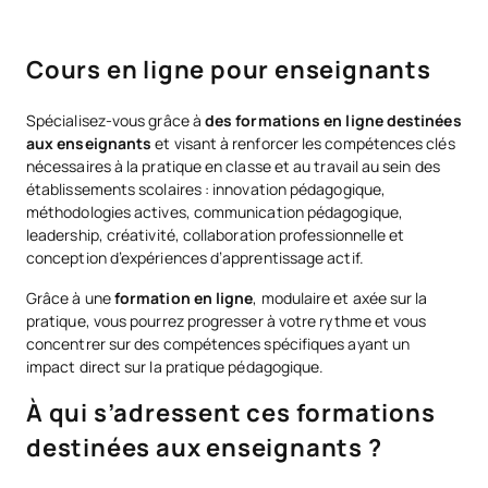
Cours en ligne pour enseignants
Spécialisez-vous grâce à
des formations en ligne destinées
aux enseignants
et visant à renforcer les compétences clés
nécessaires à la pratique en classe et au travail au sein des
établissements scolaires : innovation pédagogique,
méthodologies actives, communication pédagogique,
leadership, créativité, collaboration professionnelle et
conception d’expériences d’apprentissage actif.
Grâce à une
formation en ligne
, modulaire et axée sur la
pratique, vous pourrez progresser à votre rythme et vous
concentrer sur des compétences spécifiques ayant un
impact direct sur la pratique pédagogique.
À qui s’adressent ces formations
destinées aux enseignants ?