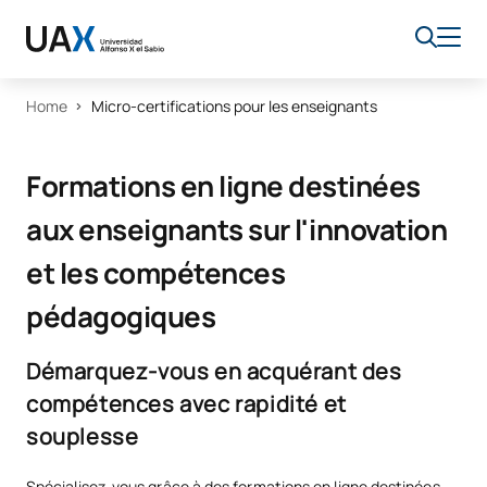
Home
Micro-certifications pour les enseignants
Formations en ligne destinées
aux enseignants sur l'innovation
et les compétences
pédagogiques
Démarquez-vous en acquérant des
compétences avec rapidité et
souplesse
Spécialisez-vous grâce à des formations en ligne destinées