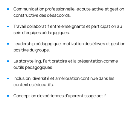
Communication professionnelle, écoute active et gestion
constructive des désaccords.
Travail collaboratif entre enseignants et participation au
sein d’équipes pédagogiques.
Leadership pédagogique, motivation des élèves et gestion
positive du groupe.
Le storytelling, l’art oratoire et la présentation comme
outils pédagogiques.
Inclusion, diversité et amélioration continue dans les
contextes éducatifs.
Conception d’expériences d’apprentissage actif.