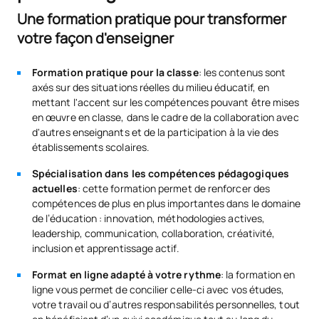
Une formation pratique pour transformer
votre façon d'enseigner
Formation pratique pour la classe
: les contenus sont
axés sur des situations réelles du milieu éducatif, en
mettant l'accent sur les compétences pouvant être mises
en œuvre en classe, dans le cadre de la collaboration avec
d'autres enseignants et de la participation à la vie des
établissements scolaires.
Spécialisation dans les compétences pédagogiques
actuelles
: cette formation permet de renforcer des
compétences de plus en plus importantes dans le domaine
de l’éducation : innovation, méthodologies actives,
leadership, communication, collaboration, créativité,
inclusion et apprentissage actif.
Format en ligne adapté à votre rythme
: la formation en
ligne vous permet de concilier celle-ci avec vos études,
votre travail ou d’autres responsabilités personnelles, tout