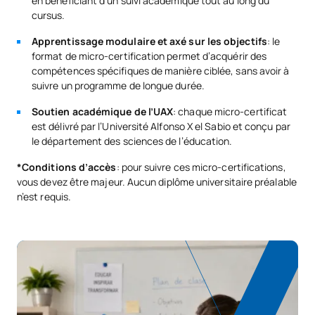
en bénéficiant d’un suivi académique tout au long du
cursus.
Apprentissage modulaire et axé sur les objectifs
: le
format de micro-certification permet d’acquérir des
compétences spécifiques de manière ciblée, sans avoir à
suivre un programme de longue durée.
Soutien académique de l’UAX
: chaque micro-certificat
est délivré par l’Université Alfonso X el Sabio et conçu par
le département des sciences de l’éducation.
*Conditions d’accès
: pour suivre ces micro-certifications,
vous devez être majeur. Aucun diplôme universitaire préalable
n’est requis.