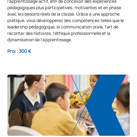
l'apprentissage actif, afin de concevoir des expériences
pédagogiques plus participatives, motivantes et en phase
avec les besoins réels de la classe. Grâce à une approche
pratique, vous développerez des compétences telles que le
leadership pédagogique, la communication orale, l'art de
raconter des histoires, l'éthique professionnelle et la
dynamisation de l'apprentissage.
Prix : 300 €