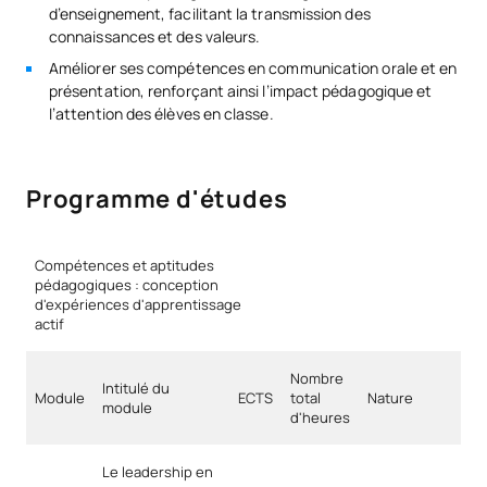
d’enseignement, facilitant la transmission des
connaissances et des valeurs.
Améliorer ses compétences en communication orale et en
présentation, renforçant ainsi l’impact pédagogique et
l’attention des élèves en classe.
Programme d'études
Compétences et aptitudes
pédagogiques : conception
d'expériences d'apprentissage
actif
Nombre
Intitulé du
Module
ECTS
total
Nature
module
d'heures
Le leadership en