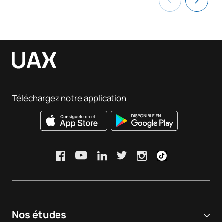
Téléchargez notre application
Nos études