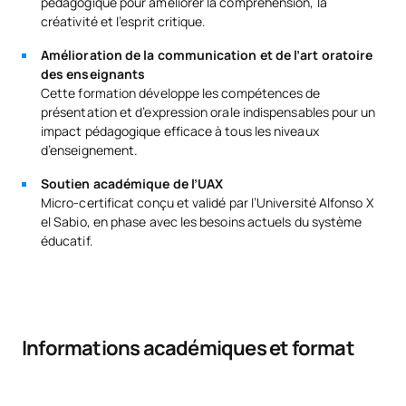
pédagogique pour améliorer la compréhension, la
créativité et l’esprit critique.
Amélioration de la communication et de l’art oratoire
des enseignants
Cette formation développe les compétences de
présentation et d’expression orale indispensables pour un
impact pédagogique efficace à tous les niveaux
d’enseignement.
Soutien académique de l’UAX
Micro-certificat conçu et validé par l’Université Alfonso X
el Sabio, en phase avec les besoins actuels du système
éducatif.
Informations académiques et format