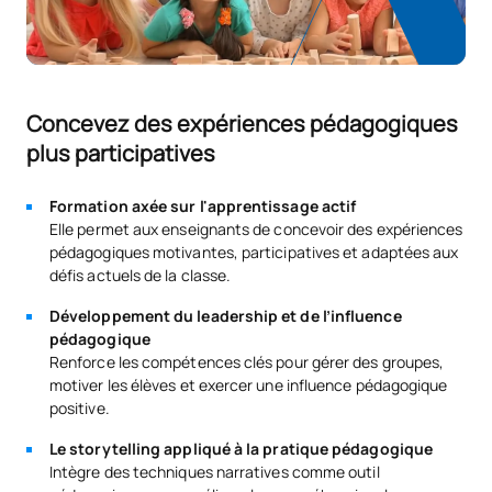
Concevez des expériences pédagogiques
plus participatives
Formation axée sur l'apprentissage actif
Elle permet aux enseignants de concevoir des expériences
pédagogiques motivantes, participatives et adaptées aux
défis actuels de la classe.
Développement du leadership et de l’influence
pédagogique
Renforce les compétences clés pour gérer des groupes,
motiver les élèves et exercer une influence pédagogique
positive.
Le storytelling appliqué à la pratique pédagogique
Intègre des techniques narratives comme outil