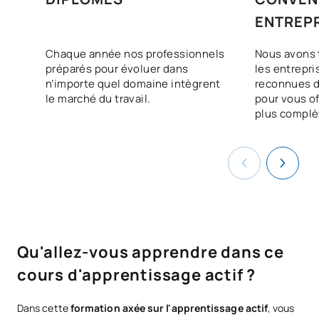
ENTREP
Chaque année nos professionnels
Nous avons 
préparés pour évoluer dans
les entrepri
n’importe quel domaine intègrent
reconnues d
le marché du travail.
pour vous off
plus complè
Qu'allez-vous apprendre dans ce
cours d'apprentissage actif ?
Dans cette
formation axée sur l'apprentissage actif
, vous