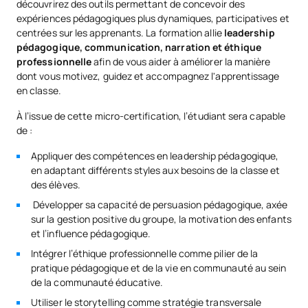
découvrirez des outils permettant de concevoir des
expériences pédagogiques plus dynamiques, participatives et
centrées sur les apprenants. La formation allie
leadership
pédagogique, communication, narration et éthique
professionnelle
afin de vous aider à améliorer la manière
dont vous motivez, guidez et accompagnez l'apprentissage
en classe.
À l’issue de cette micro-certification, l’étudiant sera capable
de :
Appliquer des compétences en leadership pédagogique,
en adaptant différents styles aux besoins de la classe et
des élèves.
Développer sa capacité de persuasion pédagogique, axée
sur la gestion positive du groupe, la motivation des enfants
et l’influence pédagogique.
Intégrer l’éthique professionnelle comme pilier de la
pratique pédagogique et de la vie en communauté au sein
de la communauté éducative.
Utiliser le storytelling comme stratégie transversale