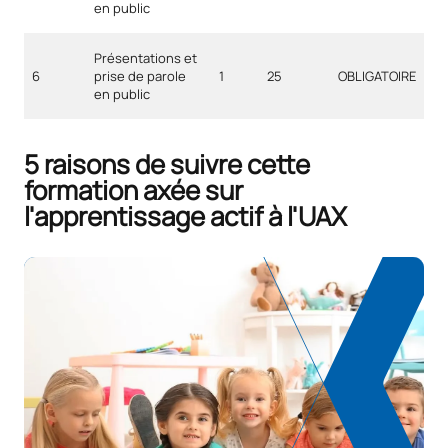
en public
Présentations et
6
prise de parole
1
25
OBLIGATOIRE
en public
5 raisons de suivre cette
formation axée sur
l'apprentissage actif à l'UAX