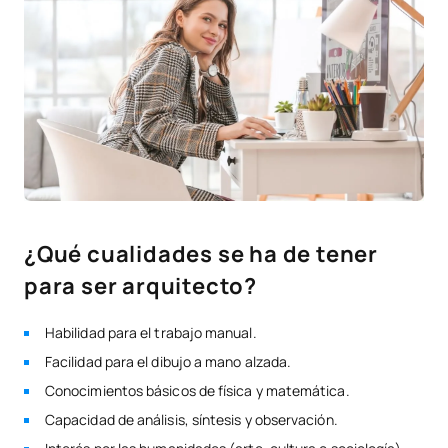
¿Qué cualidades se ha de tener
para ser arquitecto?
Habilidad para el trabajo manual.
Facilidad para el dibujo a mano alzada.
Conocimientos básicos de física y matemática.
Capacidad de análisis, síntesis y observación.