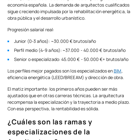
economía española. La demanda de arquitectos cualificados
sigue creciendo impulsada por la rehabilitación energética, la
obra pública y el desarrollo urbanístico.
Progresión salarial real:
Junior (0-3 años): ~30.000 € brutos/año
Perfil medio (4-9 años): ~37.000 - 40.000 € brutos/año
Senior o especializado: 45.000 € - 50.000 €+ brutos/año
Los perfiles mejor pagados son los especializados en
BIM
,
eficiencia energética (LEED/BREEAM) y dirección de obra.
El matiz importante: los primeros años pueden ser más
ajustados que en otras carreras técnicas. La arquitectura
recompensa la especialización y la trayectoria a medio plazo.
Con esa perspectiva, la rentabilidad es sólida.
¿Cuáles son las ramas y
especializaciones de la