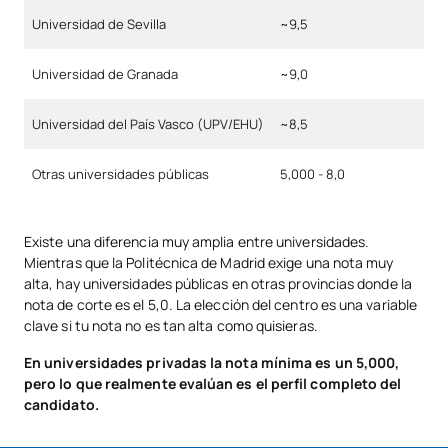
Universidad de Sevilla
~9,5
Universidad de Granada
~9,0
Universidad del País Vasco (UPV/EHU)
~8,5
Otras universidades públicas
5,000 - 8,0
Existe una diferencia muy amplia entre universidades.
Mientras que la Politécnica de Madrid exige una nota muy
alta, hay universidades públicas en otras provincias donde la
nota de corte es el 5,0. La elección del centro es una variable
clave si tu nota no es tan alta como quisieras.
En universidades privadas la nota mínima es un 5,000,
pero lo que realmente evalúan es el perfil completo del
candidato.