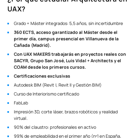
UAX?
Grado + Máster integrados: 5,5 años, sin incertidumbre
360 ECTS, acceso garantizado al Máster desde el
primer día, campus presencial en Villanueva de la
Cañada (Madrid).
Con UAX MAKERS trabajarás en proyectos reales con
SACYR, Grupo San José, Luis Vidal + Architects y el
COAM desde los primeros cursos.
Certificaciones exclusivas
Autodesk BIM (Revit I, Revit II y Gestión BIM)
Curso de Interiorismo certificado
FabLab
Impresión 3D, corte láser, brazos robóticos y realidad
virtual.
90% del claustro: profesionales en activo
99% de empleabilidad en el primer año (nº1 en España,