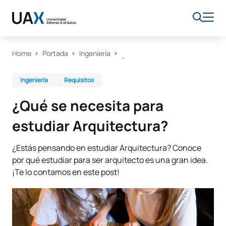
Home
Portada
Ingeniería
Ingeniería
Requisitos
¿Qué se necesita para
estudiar Arquitectura?
¿Estás pensando en estudiar Arquitectura? Conoce
por qué estudiar para ser arquitecto es una gran idea.
¡Te lo contamos en este post!