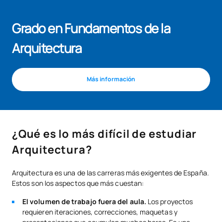
Grado en Fundamentos de la
Arquitectura
Más información
¿Qué es lo más difícil de estudiar
Arquitectura?
Arquitectura es una de las carreras más exigentes de España.
Estos son los aspectos que más cuestan:
El volumen de trabajo fuera del aula.
Los proyectos
requieren iteraciones, correcciones, maquetas y