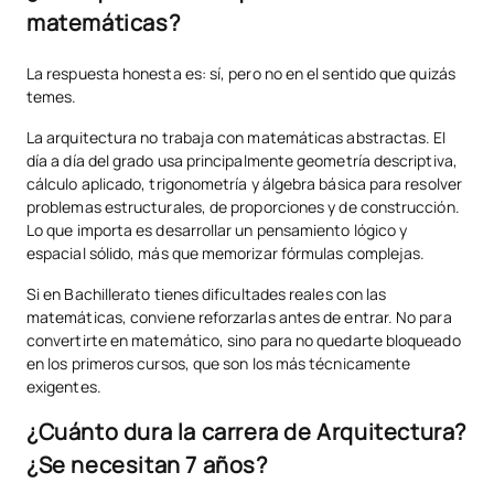
matemáticas?
La respuesta honesta es: sí, pero no en el sentido que quizás
temes.
La arquitectura no trabaja con matemáticas abstractas. El
día a día del grado usa principalmente geometría descriptiva,
cálculo aplicado, trigonometría y álgebra básica para resolver
problemas estructurales, de proporciones y de construcción.
Lo que importa es desarrollar un pensamiento lógico y
espacial sólido, más que memorizar fórmulas complejas.
Si en Bachillerato tienes dificultades reales con las
matemáticas, conviene reforzarlas antes de entrar. No para
convertirte en matemático, sino para no quedarte bloqueado
en los primeros cursos, que son los más técnicamente
exigentes.
¿Cuánto dura la carrera de Arquitectura?
¿Se necesitan 7 años?