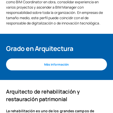
como BIM Coordinator en obra, consolidar experiencia en
varios proyectos y ascender a BIM Manager con
responsabilidad sobre toda la organización. En empresas de
tamaño medio, este perfil puede coincidir con el de
responsable de digitalización o de innovación tecnológica.
Grado en Arquitectura
Más información
Arquitecto de rehabilitación y
restauración patrimonial
La rehabilitación es uno de los grandes campos de