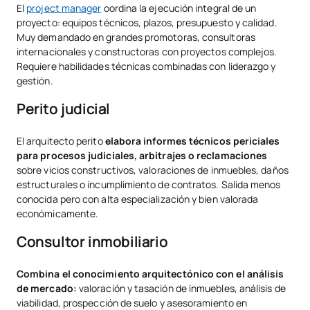
El
project manager
oordina la ejecución integral de un
proyecto: equipos técnicos, plazos, presupuesto y calidad.
Muy demandado en grandes promotoras, consultoras
internacionales y constructoras con proyectos complejos.
Requiere habilidades técnicas combinadas con liderazgo y
gestión.
Perito judicial
El arquitecto perito
elabora informes técnicos periciales
para procesos judiciales, arbitrajes o reclamaciones
sobre vicios constructivos, valoraciones de inmuebles, daños
estructurales o incumplimiento de contratos. Salida menos
conocida pero con alta especialización y bien valorada
económicamente.
Consultor inmobiliario
Combina el conocimiento arquitectónico con el análisis
de mercado:
valoración y tasación de inmuebles, análisis de
viabilidad, prospección de suelo y asesoramiento en