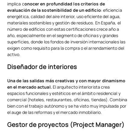
implica c
onocer en profundidad los criterios de
evaluación de la sostenibilidad de un edificio
: eficiencia
energética, calidad del aire interior, uso eficiente del agua,
materiales sostenibles y gestión de residuos. En España, el
número de edificios con estas certificaciones crece año a
año, especialmente en el segmento de oficinas y grandes
superficies, donde los fondos de inversión internacionales las
exigen como requisito para la compra o el arrendamiento del
activo.
Diseñador de interiores
Una de las salidas más creativas y con mayor dinamismo
en el mercado actual.
El arquitecto interiorista crea
espacios funcionales y estéticos en el ámbito residencial y
comercial (hoteles, restaurantes, oficinas, tiendas). Combina
bien con el trabajo autónomo y se ha visto muy impulsada por
el auge de las reformas y el mercado inmobiliario.
Gestor de proyectos (Project Manager)