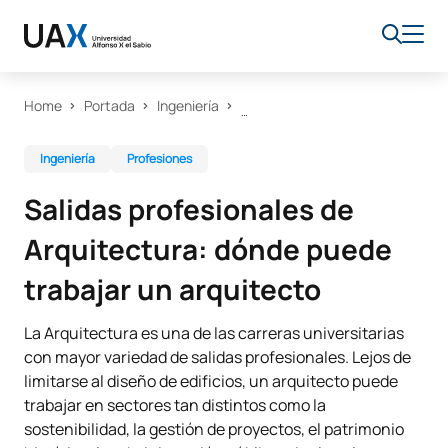
Home
Portada
Ingeniería
Ingeniería
Profesiones
Salidas profesionales de
Arquitectura: dónde puede
trabajar un arquitecto
La Arquitectura es una de las carreras universitarias
con mayor variedad de salidas profesionales. Lejos de
limitarse al diseño de edificios, un arquitecto puede
trabajar en sectores tan distintos como la
sostenibilidad, la gestión de proyectos, el patrimonio