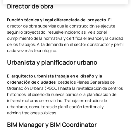
Director de obra
Función técnica y legal diferenciada del proyecto.
El
director de obra supervisa que la construcción se ejecute
según lo proyectado, resuelve incidencias, vela por el
cumplimiento de la normativa y certifica el avance y la calidad
de los trabajos. Alta demanda en el sector constructor y perfil
cada vez más tecnológico.
Urbanista y planificador urbano
El arquitecto urbanista trabaja en el diseño y la
ordenación de ciudades
: desde los Planes Generales de
Ordenación Urbana (PGOU) hasta la revitalización de centros
históricos, el diseño de nuevos barrios o la planificación de
infraestructuras de movilidad. Trabaja en estudios de
urbanismo, consultoras de planificación territorial y
administraciones públicas.
BIM Manager y BIM Coordinator