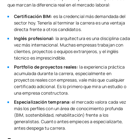
que marcan la diferencia real en el mercado laboral:
Certificación BIM:
es la credencial más demandada del
sector hoy. Tenerla al terminar la carrera es una ventaja
directa frente a otros candidatos.
Inglés profesional:
la arquitectura es una disciplina cada
vez más internacional. Muchas empresas trabajan con
clientes, proyectos o equipos extranjeros, y el inglés
técnico es imprescindible.
Portfolio de proyectos reales:
la experiencia práctica
acumulada durante la carrera, especialmente en
proyectos reales con empresas, vale más que cualquier
certificado adicional. Es lo primero que mira un estudio o
una empresa constructora.
Especialización temprana:
el mercado valora cada vez
más los perfiles con un área de conocimiento profunda
(BIM, sostenibilidad, rehabilitación) frente a los
generalistas. Cuanto antes empieces a especializarte,
antes despega tu carrera.