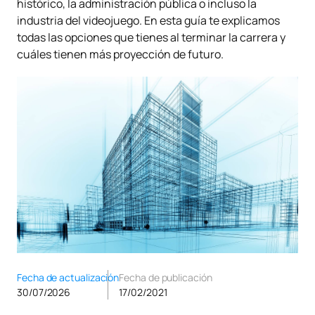
histórico, la administración pública o incluso la
industria del videojuego. En esta guía te explicamos
todas las opciones que tienes al terminar la carrera y
cuáles tienen más proyección de futuro.
Fecha de actualización
Fecha de publicación
30/07/2026
17/02/2021