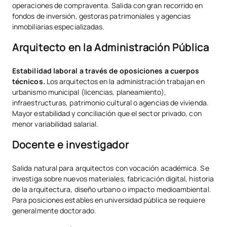
operaciones de compraventa. Salida con gran recorrido en
fondos de inversión, gestoras patrimoniales y agencias
inmobiliarias especializadas.
Arquitecto en la Administración Pública
Estabilidad laboral a través de oposiciones a cuerpos
técnicos.
Los arquitectos en la administración trabajan en
urbanismo municipal (licencias, planeamiento),
infraestructuras, patrimonio cultural o agencias de vivienda.
Mayor estabilidad y conciliación que el sector privado, con
menor variabilidad salarial.
Docente e investigador
Salida natural para arquitectos con vocación académica. Se
investiga sobre nuevos materiales, fabricación digital, historia
de la arquitectura, diseño urbano o impacto medioambiental.
Para posiciones estables en universidad pública se requiere
generalmente doctorado.