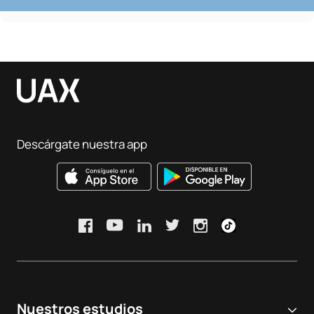
Descárgate nuestra app
Nuestros estudios