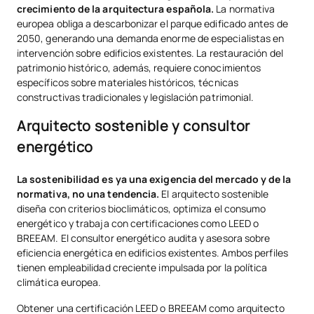
crecimiento de la arquitectura española.
La normativa
europea obliga a descarbonizar el parque edificado antes de
2050, generando una demanda enorme de especialistas en
intervención sobre edificios existentes. La restauración del
patrimonio histórico, además, requiere conocimientos
específicos sobre materiales históricos, técnicas
constructivas tradicionales y legislación patrimonial.
Arquitecto sostenible y consultor
energético
La sostenibilidad es ya una exigencia del mercado y de la
normativa, no una tendencia.
El arquitecto sostenible
diseña con criterios bioclimáticos, optimiza el consumo
energético y trabaja con certificaciones como LEED o
BREEAM. El consultor energético audita y asesora sobre
eficiencia energética en edificios existentes. Ambos perfiles
tienen empleabilidad creciente impulsada por la política
climática europea.
Obtener una certificación LEED o BREEAM como arquitecto