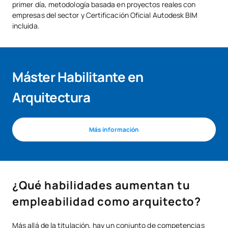
primer día, metodología basada en proyectos reales con
empresas del sector y Certificación Oficial Autodesk BIM
incluida.
Máster Habilitante en
Arquitectura
Más información
¿Qué habilidades aumentan tu
empleabilidad como arquitecto?
Más allá de la titulación, hay un conjunto de competencias