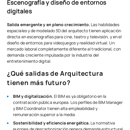
Escenografía y diseño de entornos
digitales
Salida emergente y en pleno crecimiento.
Las habilidades
espaciales y de modelado 3D del arquitecto tienen aplicación
directa en escenografías para cine, teatro y televisión, y en el
diseño de entornos para videojuegos y realidad virtual. Un
mercado laboral completamente diferente al tradicional, con
demanda creciente impulsada por la industria del
entretenimiento digital.
¿Qué salidas de Arquitectura
tienen más futuro?
BIM y digitalización.
El BIM es ya obligatorio en la
contratación pública europea. Los perfiles de BIM Manager
y BIM Coordinator tienen alta empleabilidad y
remuneración superior a la media.
Sostenibilidad y eficiencia energética.
La normativa
europea de descarbonización genera demanda estructural