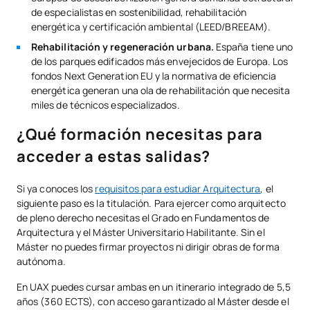
de especialistas en sostenibilidad, rehabilitación
energética y certificación ambiental (LEED/BREEAM).
Rehabilitación y regeneración urbana.
España tiene uno
de los parques edificados más envejecidos de Europa. Los
fondos Next Generation EU y la normativa de eficiencia
energética generan una ola de rehabilitación que necesita
miles de técnicos especializados.
¿Qué formación necesitas para
acceder a estas salidas?
Si ya conoces los
requisitos para estudiar Arquitectura
, el
siguiente paso es la titulación. Para ejercer como arquitecto
de pleno derecho necesitas el Grado en Fundamentos de
Arquitectura y el Máster Universitario Habilitante. Sin el
Máster no puedes firmar proyectos ni dirigir obras de forma
autónoma.
En UAX puedes cursar ambas en un itinerario integrado de 5,5
años (360 ECTS), con acceso garantizado al Máster desde el