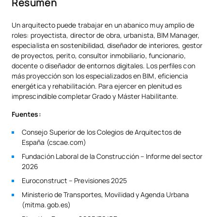
Resumen
Un arquitecto puede trabajar en un abanico muy amplio de
roles: proyectista, director de obra, urbanista, BIM Manager,
especialista en sostenibilidad, diseñador de interiores, gestor
de proyectos, perito, consultor inmobiliario, funcionario,
docente o diseñador de entornos digitales. Los perfiles con
más proyección son los especializados en BIM, eficiencia
energética y rehabilitación. Para ejercer en plenitud es
imprescindible completar Grado y Máster Habilitante.
Fuentes:
Consejo Superior de los Colegios de Arquitectos de
España (cscae.com)
Fundación Laboral de la Construcción – Informe del sector
2026
Euroconstruct – Previsiones 2025
Ministerio de Transportes, Movilidad y Agenda Urbana
(mitma.gob.es)