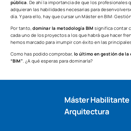
pública
. De ahí la importancia de que los profesionales 
adquieran las habilidades necesarias para desenvolvers
día. Y para ello, hay que cursar un Máster en BIM: Gestió
Por tanto,
dominar la metodología BIM
significa contar 
cada uno de los proyectos a los que habrá que hacer fren
hemos marcado para irrumpir con éxito en las principale
Como has podido comprobar,
lo último en gestión de l
“BIM”
. ¿A qué esperas para dominarla?
Máster Habilitante
Arquitectura