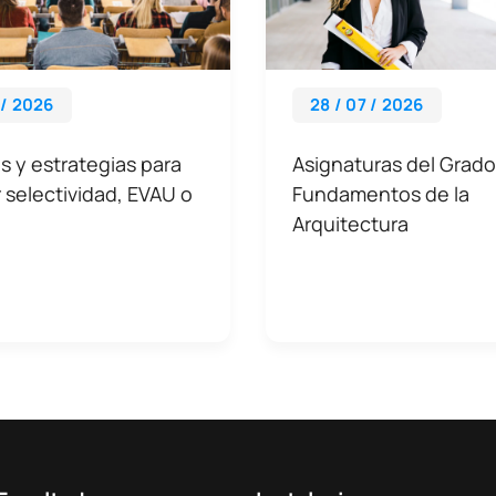
 / 2026
28 / 07 / 2026
 y estrategias para
Asignaturas del Grado
 selectividad, EVAU o
Fundamentos de la
Arquitectura