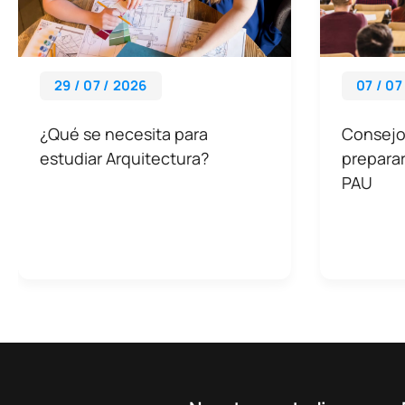
29 / 07 / 2026
07 / 07
¿Qué se necesita para
Consejos
estudiar Arquitectura?
preparar
PAU