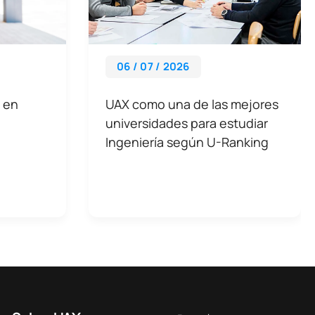
06 / 07 / 2026
 en
UAX como una de las mejores
universidades para estudiar
Ingeniería según U-Ranking