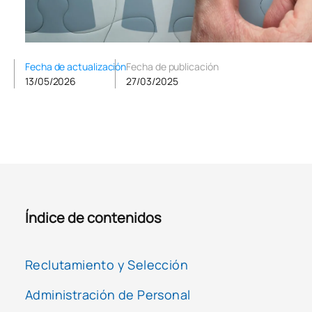
Fecha de actualización
Fecha de publicación
13/05/2026
27/03/2025
Índice de contenidos
Reclutamiento y Selección
Administración de Personal