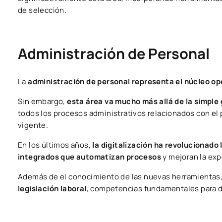
de selección.
Administración de Personal
La
administración de personal representa el núcleo op
Sin embargo,
esta área va mucho más allá de la simple
todos los procesos administrativos relacionados con el
vigente.
En los últimos años,
la digitalización ha revolucionado
integrados que automatizan procesos
y mejoran la ex
Además de el conocimiento de las nuevas herramientas,
legislación laboral
, competencias fundamentales para 