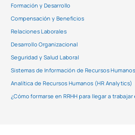
Formación y Desarrollo
Compensación y Beneficios
Relaciones Laborales
Desarrollo Organizacional
Seguridad y Salud Laboral
Sistemas de Información de Recursos Humanos
Analítica de Recursos Humanos (HR Analytics)
¿Cómo formarse en RRHH para llegar a trabajar