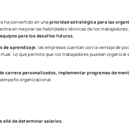
se ha convertido en una
prioridad estratégica para las orga
centra en mejorar las habilidades técnicas de los trabajadores
s equipos para los desafíos futuros.
s de aprendizaje
, las empresas cuentan con la ventaja de pod
irtual. Lo que permite que los trabajadores puedan organizar 
 de carrera personalizados, implementar programas de ment
sempeño organizacional.
allá de determinar salarios.