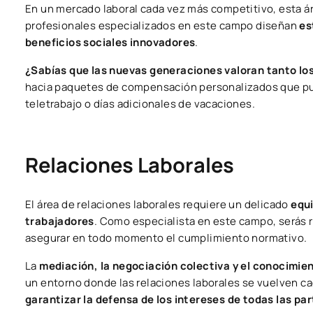
En un mercado laboral cada vez más competitivo, esta á
profesionales especializados en este campo diseñan
es
beneficios sociales innovadores
.
¿Sabías que las nuevas generaciones valoran tanto los
hacia paquetes de compensación personalizados que pu
teletrabajo o días adicionales de vacaciones.
Relaciones Laborales
El área de relaciones laborales requiere un delicado
equi
trabajadores
. Como especialista en este campo, serás r
asegurar en todo momento el cumplimiento normativo.
La
mediación, la negociación colectiva y el conocimien
un entorno donde las relaciones laborales se vuelven c
garantizar la defensa de los intereses de todas las pa