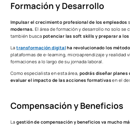
Formación y Desarrollo
Impulsar el crecimiento profesional de los empleados
modernas.
El área de formación y desarrollo no solo se 
también busca
potenciar las soft skills y preparar a lo
La
transformación digital
ha revolucionado los método
plataformas de e-learning, microaprendizaje y realidad v
formaciones a lo largo de su jornada laboral.
Como especialista en esta área,
podrás diseñar planes
evaluar el impacto de las acciones formativas
en el de
Compensación y Beneficios
La
gestión de compensación y beneficios va mucho más 