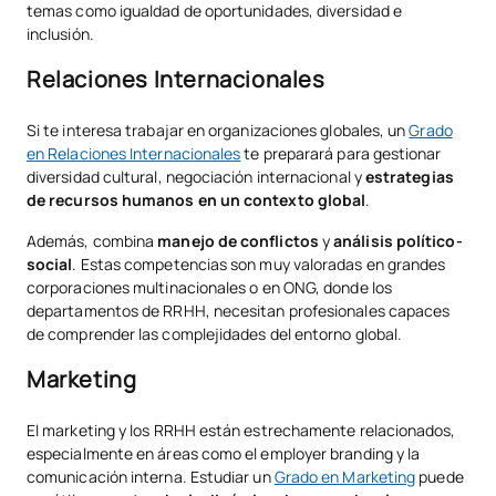
temas como igualdad de oportunidades, diversidad e
inclusión.
Relaciones Internacionales
Si te interesa trabajar en organizaciones globales, un
Grado
en Relaciones Internacionales
te preparará para gestionar
diversidad cultural, negociación internacional y
estrategias
de recursos humanos en un contexto global
.
Además, combina
manejo de conflictos
y
análisis político-
social
. Estas competencias son muy valoradas en grandes
corporaciones multinacionales o en ONG, donde los
departamentos de RRHH, necesitan profesionales capaces
de comprender las complejidades del entorno global.
Marketing
El marketing y los RRHH están estrechamente relacionados,
especialmente en áreas como el employer branding y la
comunicación interna. Estudiar un
Grado en Marketing
puede