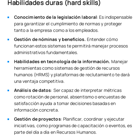
Habilidades duras (hard skills)
Conocimiento de la legislación laboral
:
Es indispensable
para garantizar el cumplimiento de normas y proteger
tanto a la empresa como a los empleados.
Gestión de nóminas y beneficios.
Entender cómo
funcionan estos sistemas te permitirá manejar procesos
administrativos fundamentales.
Habilidades en tecnología de la información.
Manejar
herramientas como sistemas de gestión de recursos
humanos (HRMS) y plataformas de reclutamiento te dará
una ventaja competitiva.
Análisis de datos
:
Ser capaz de interpretar métricas
como rotación de personal, absentismo o encuestas de
satisfacción ayuda a tomar decisiones basadas en
información concreta.
Gestión de proyectos
: Planificar, coordinar y ejecutar
iniciativas, como programas de capacitación o eventos, es
parte del día a día en Recursos Humanos.