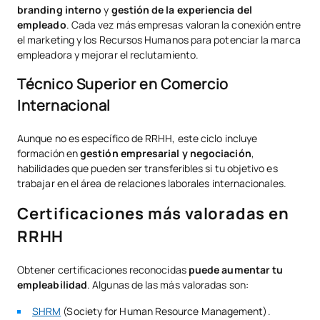
branding interno
y
gestión de la experiencia del
empleado
. Cada vez más empresas valoran la conexión entre
el marketing y los Recursos Humanos para potenciar la marca
empleadora y mejorar el reclutamiento.
Técnico Superior en Comercio
Internacional
Aunque no es específico de RRHH, este ciclo incluye
formación en
gestión empresarial y negociación
,
habilidades que pueden ser transferibles si tu objetivo es
trabajar en el área de relaciones laborales internacionales.
Certificaciones más valoradas en
RRHH
Obtener certificaciones reconocidas
puede aumentar tu
empleabilidad
. Algunas de las más valoradas son:
SHRM
(Society for Human Resource Management).