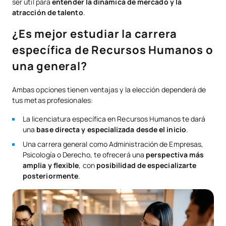
ser útil para
entender la dinámica de mercado y la
atracción de talento
.
¿Es mejor estudiar la carrera
específica de Recursos Humanos o
una general?
Ambas opciones tienen ventajas y la elección dependerá de
tus metas profesionales:
La licenciatura específica en Recursos Humanos te dará
una
base directa y especializada desde el inicio
.
Una carrera general como Administración de Empresas,
Psicología o Derecho, te ofrecerá una
perspectiva más
amplia y flexible
, con
posibilidad de especializarte
posteriormente
.