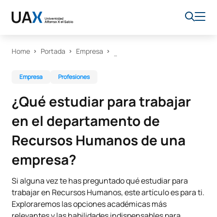
Home
Portada
Empresa
Empresa
Profesiones
¿Qué estudiar para trabajar
en el departamento de
Recursos Humanos de una
empresa?
Si alguna vez te has preguntado qué estudiar para
trabajar en Recursos Humanos, este artículo es para ti.
Exploraremos las opciones académicas más
relevantes y las habilidades indispensables para