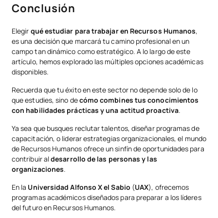
Conclusión
Elegir
qué estudiar para trabajar en Recursos Humanos
,
es una decisión que marcará tu camino profesional en un
campo tan dinámico como estratégico. A lo largo de este
artículo, hemos explorado las múltiples opciones académicas
disponibles.
Recuerda que tu éxito en este sector no depende solo de lo
que estudies, sino de
cómo combines tus conocimientos
con habilidades prácticas y una actitud proactiva
.
Ya sea que busques reclutar talentos, diseñar programas de
capacitación, o liderar estrategias organizacionales, el mundo
de Recursos Humanos ofrece un sinfín de oportunidades para
contribuir al
desarrollo de las personas y las
organizaciones
.
En la
Universidad Alfonso X el Sabio
(
UAX
), ofrecemos
programas académicos diseñados para preparar a los líderes
del futuro en Recursos Humanos.