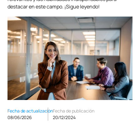
destacar en este campo. ¡Sigue leyendo!
Fecha de actualización
Fecha de publicación
08/06/2026
20/12/2024