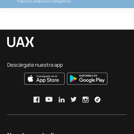
Todos los campos son obligatorios
Descárgate nuestra app