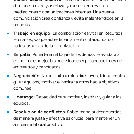
de manera clara y asertiva, ya sea en entrevistas,
mediaciones o comunicaciones internas. Una buena
comunicación crea confianza y evita malentendidos en la
empresa.
Trabajo en equipo
: La colaboración es vital en Recursos
Humanos, ya que este departamento interactúa con
todas las áreas de la organización.
Empatía
: Ponerte en el lugar de los demás te ayudará a
comprender mejor las necesidades y preocupaciones de
empleados y candidatos.
Negociación
: No se limita a roles directivos; liderar implica
guiar equipos, motivar e inspirar a otros hacia objetivos
comunes.
Liderazgo
: Capacidad para motivar, inspirar y guiar a los
equipos.
Resolución de conflictos
: Saber manejar desacuerdos
de manera justa y efectiva es crucial para mantener un
ambiente laboral positivo.