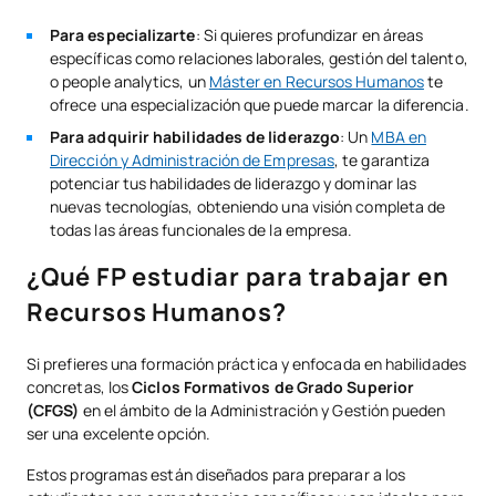
Para especializarte
: Si quieres profundizar en áreas
específicas como relaciones laborales, gestión del talento,
o people analytics, un
Máster en Recursos Humanos
te
ofrece una especialización que puede marcar la diferencia.
Para adquirir habilidades de liderazgo
: Un
MBA en
Dirección y Administración de Empresas
, te garantiza
potenciar tus habilidades de liderazgo y dominar las
nuevas tecnologías, obteniendo una visión completa de
todas las áreas funcionales de la empresa.
¿Qué FP estudiar para trabajar en
Recursos Humanos?
Si prefieres una formación práctica y enfocada en habilidades
concretas, los
Ciclos Formativos de Grado Superior
(CFGS)
en el ámbito de la Administración y Gestión pueden
ser una excelente opción.
Estos programas están diseñados para preparar a los