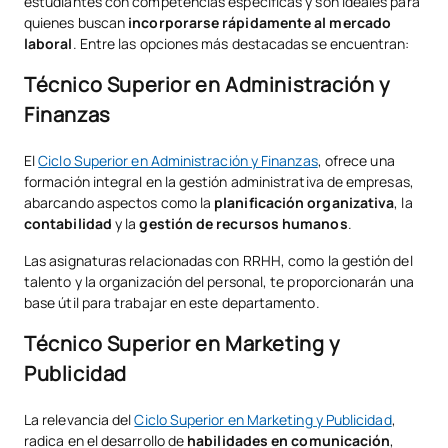
estudiantes con competencias específicas y son ideales para
quienes buscan
incorporarse rápidamente al mercado
laboral
. Entre las opciones más destacadas se encuentran:
Técnico Superior en Administración y
Finanzas
El
Ciclo Superior en Administración y Finanzas
, ofrece una
formación integral en la gestión administrativa de empresas,
abarcando aspectos como la
planificación organizativa
, la
contabilidad
y la
gestión de recursos humanos
.
Las asignaturas relacionadas con RRHH, como la gestión del
talento y la organización del personal, te proporcionarán una
base útil para trabajar en este departamento.
Técnico Superior en Marketing y
Publicidad
La relevancia del
Ciclo Superior en Marketing y Publicidad
,
radica en el desarrollo de
habilidades en comunicación
,