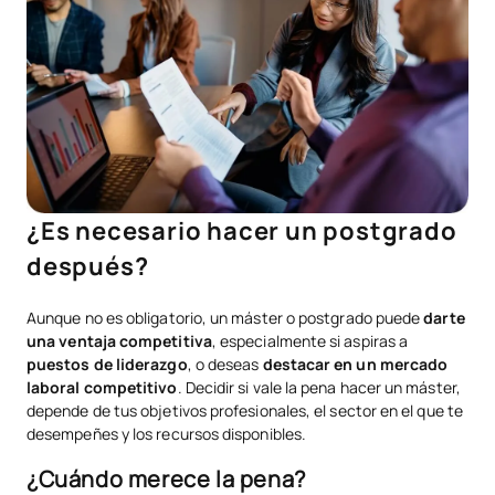
¿Es necesario hacer un postgrado
después?
Aunque no es obligatorio, un máster o postgrado puede
darte
una
ventaja competitiva
, especialmente si aspiras a
puestos de liderazgo
, o deseas
destacar en un mercado
laboral competitivo
. Decidir si vale la pena hacer un máster,
depende de tus objetivos profesionales, el sector en el que te
desempeñes y los recursos disponibles.
¿Cuándo merece la pena?