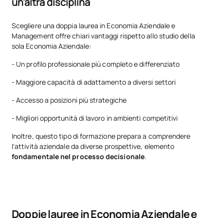
un'altra disciplina
Scegliere una doppia laurea in Economia Aziendale e
Management offre chiari vantaggi rispetto allo studio della
sola Economia Aziendale:
- Un profilo professionale più completo e differenziato
- Maggiore capacità di adattamento a diversi settori
- Accesso a posizioni più strategiche
- Migliori opportunità di lavoro in ambienti competitivi
Inoltre, questo tipo di formazione prepara a comprendere
l'attività aziendale da diverse prospettive, elemento
fondamentale nel processo decisionale
.
Doppie lauree in Economia Aziendale e