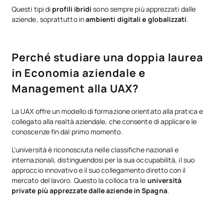
Questi tipi di
profili ibridi
sono sempre più apprezzati dalle
aziende, soprattutto in
ambienti digitali e globalizzati
.
Perché studiare una doppia laurea
in Economia aziendale e
Management alla UAX?
La UAX offre un modello di formazione orientato alla pratica e
collegato alla realtà aziendale, che consente di applicare le
conoscenze fin dal primo momento.
L'università è riconosciuta nelle classifiche nazionali e
internazionali, distinguendosi per la sua occupabilità, il suo
approccio innovativo e il suo collegamento diretto con il
mercato del lavoro. Questo la colloca tra le
università
private più apprezzate dalle aziende in Spagna
.