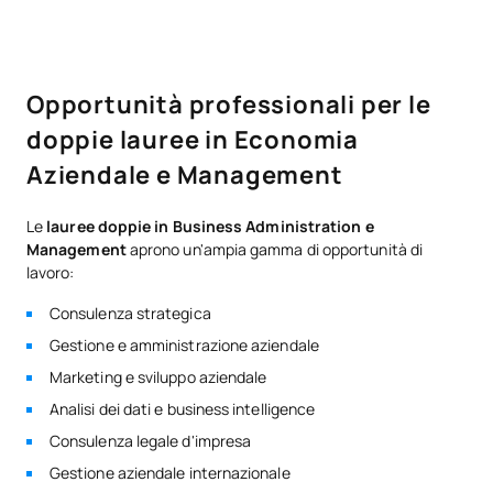
Opportunità professionali per le
doppie lauree in Economia
Aziendale e Management
Le
lauree doppie in Business Administration e
Management
aprono un'ampia gamma di opportunità di
lavoro:
Consulenza strategica
Gestione e amministrazione aziendale
Marketing e sviluppo aziendale
Analisi dei dati e business intelligence
Consulenza legale d'impresa
Gestione aziendale internazionale