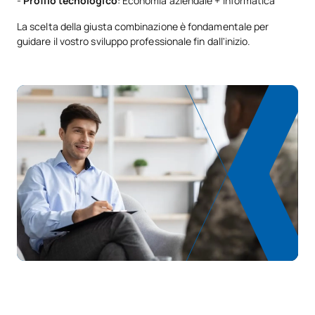
-
Profilo tecnologico
: Economia aziendale + Informatica
La scelta della giusta combinazione è fondamentale per
guidare il vostro sviluppo professionale fin dall'inizio.