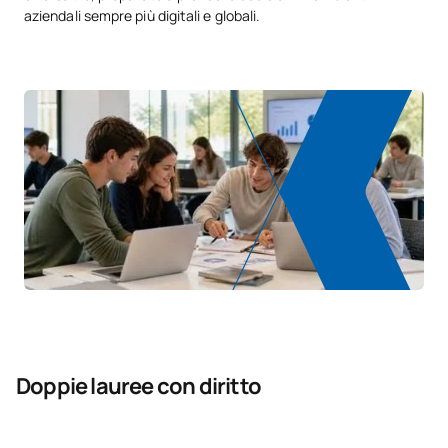
aziendali sempre più digitali e globali.
Doppie lauree con diritto