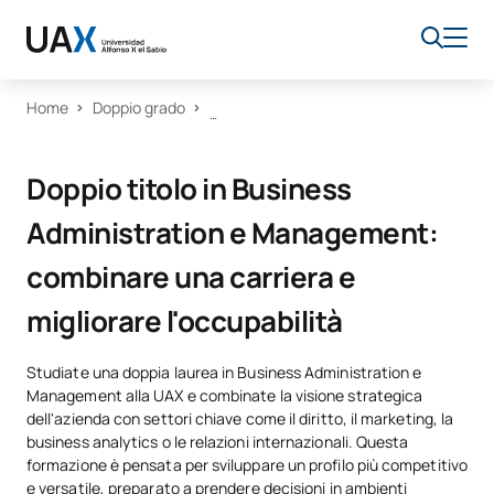
Home
Doppio grado
Doppio titolo in Business
Administration e Management:
combinare una carriera e
migliorare l'occupabilità
Studiate una doppia laurea in Business Administration e
Management alla UAX e combinate la visione strategica
dell'azienda con settori chiave come il diritto, il marketing, la
business analytics o le relazioni internazionali. Questa
formazione è pensata per sviluppare un profilo più competitivo
e versatile, preparato a prendere decisioni in ambienti