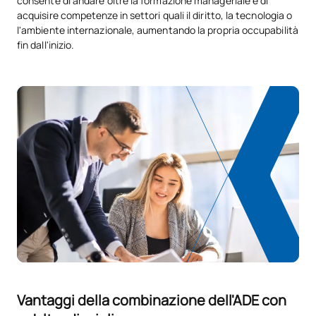
consente di andare oltre la formazione manageriale e di
acquisire competenze in settori quali il diritto, la tecnologia o
l'ambiente internazionale, aumentando la propria occupabilità
fin dall'inizio.
Vantaggi della combinazione dell'ADE con