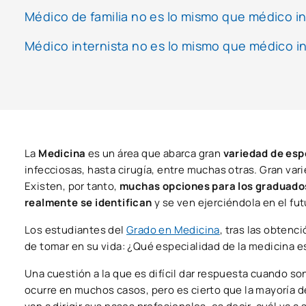
Médico de familia no es lo mismo que médico in
Médico internista no es lo mismo que médico i
La
Medicina
es un área que abarca gran
variedad de esp
infecciosas, hasta cirugía, entre muchas otras. Gran va
Existen, por tanto,
muchas opciones para los graduado
realmente se identifican
y se ven ejerciéndola en el fu
Los estudiantes del
Grado en Medicina
, tras las obtenc
de tomar en su vida: ¿Qué especialidad de la medicina 
Una cuestión a la que es difícil dar respuesta cuando so
ocurre en muchos casos, pero es cierto que la mayoría d