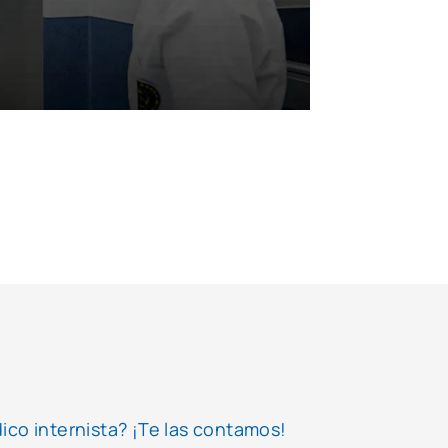
ico internista? ¡Te las contamos!