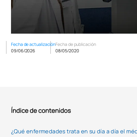
Fecha de actualización
Fecha de publicación
09/06/2026
08/05/2020
Índice de contenidos
¿Qué enfermedades trata en su día a día el méd