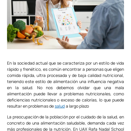
En la sociedad actual que se caracteriza por un estilo de vida
rápido y frenético, es común encontrar a personas que eligen
comida rápida, ultra procesada y de baja calidad nutricional,
teniendo este estilo de alimentación una influencia negativa
en la salud. No nos debemos olvidar que una mala
alimentación puede llevar a problemas nutricionales, como
deficiencias nutricionales o exceso de calorías, lo que puede
resultar en problemas de
salud
a largo plazo
La preocupación de la población por el cuidado de la salud, en
concreto de una alimentación saludable, demanda cada vez
más profesionales de la nutrición. En UAX Rafa Nadal School