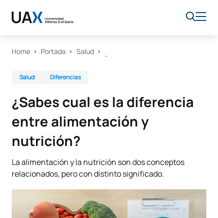
Home
Portada
Salud
Salud
Diferencias
¿Sabes cual es la diferencia
entre alimentación y
nutrición?
La alimentación y la nutrición son dos conceptos
relacionados, pero con distinto significado.