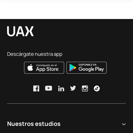
Descárgate nuestra app
Nuestros estudios