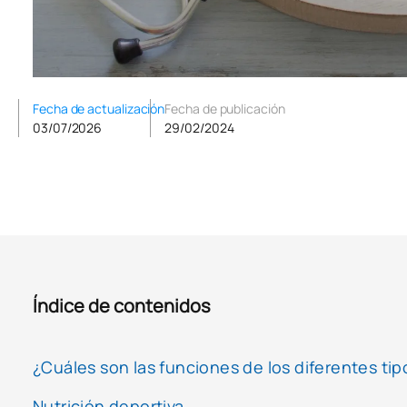
Fecha de actualización
Fecha de publicación
03/07/2026
29/02/2024
Índice de contenidos
¿Cuáles son las funciones de los diferentes tip
Nutrición deportiva