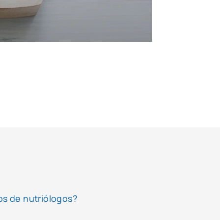
os de nutriólogos?