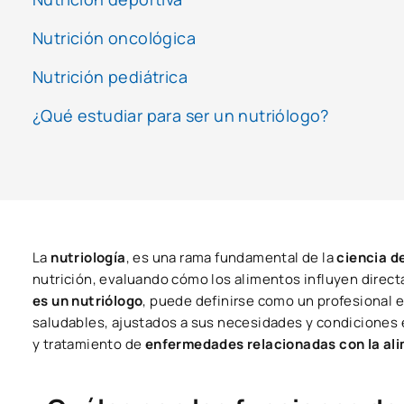
Nutrición oncológica
Nutrición pediátrica
¿Qué estudiar para ser un nutriólogo?
La
nutriología
, es una rama fundamental de la
ciencia de
nutrición, evaluando cómo los alimentos influyen direct
es un nutriólogo
, puede definirse como un profesional e
saludables, ajustados a sus necesidades y condiciones 
y tratamiento de
enfermedades relacionadas con la al